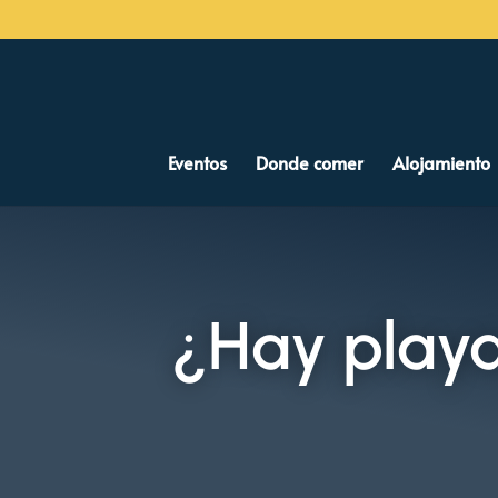
Eventos
Donde comer
Alojamiento
¿Hay play