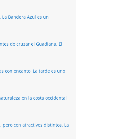
. La Bandera Azul es un
ntes de cruzar el Guadiana. El
tas con encanto. La tarde es uno
naturaleza en la costa occidental
pero con atractivos distintos. La