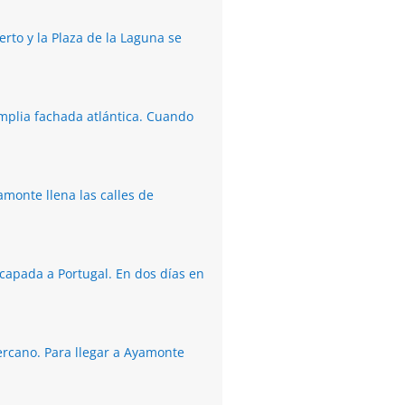
erto y la Plaza de la Laguna se
mplia fachada atlántica. Cuando
monte llena las calles de
scapada a Portugal. En dos días en
ercano. Para llegar a Ayamonte