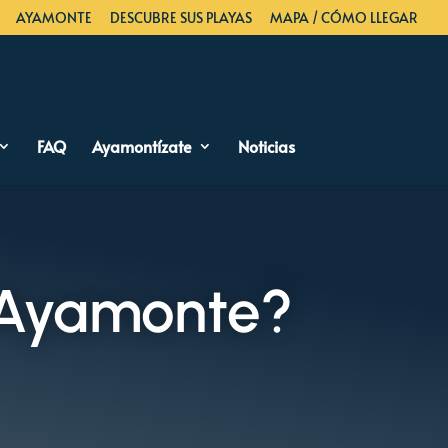
AYAMONTE
DESCUBRE SUS PLAYAS
MAPA / CÓMO LLEGAR
FAQ
Ayamontízate
Noticias
 Ayamonte?