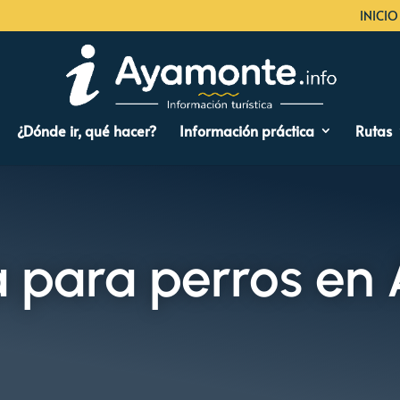
INICIO
¿Dónde ir, qué hacer?
Información práctica
Rutas
a para perros en