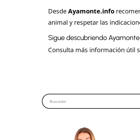
Desde
Ayamonte.info
recomend
animal y respetar las indicacio
Sigue descubriendo Ayamonte 
Consulta más información útil 