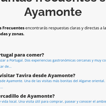
Ayamonte
s Frecuentes
encontrarás respuestas claras y directas a 
das y zonas.
tugal para comer?
zar a Portugal. Dos experiencias gastronómicas cercanas y muy 
ar de...
visitar Tavira desde Ayamonte?
e Ayamonte. Una de las visitas más bonitas del Algarve oriental. S
..
ercadillo de Ayamonte?
vida local. Una visita útil para comprar, pasear y conocer el ambie