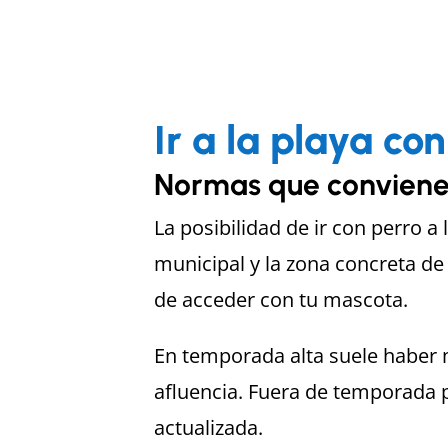
Ir a la playa c
Normas que conviene 
La posibilidad de ir con perro a
municipal y la zona concreta de 
de acceder con tu mascota.
En temporada alta suele haber 
afluencia. Fuera de temporada 
actualizada.