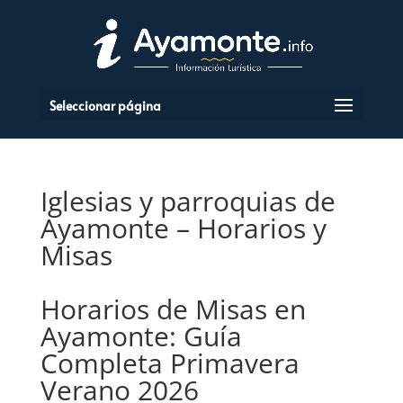
Seleccionar página
Iglesias y parroquias de
Ayamonte – Horarios y
Misas
Horarios de Misas en
Ayamonte: Guía
Completa Primavera
Verano 2026