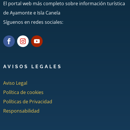
El portal web más completo sobre información turística
de Ayamonte e Isla Canela
Síguenos en redes sociales:
AVISOS LEGALES
Aviso Legal
Política de cookies
Políticas de Privacidad
Responsabilidad