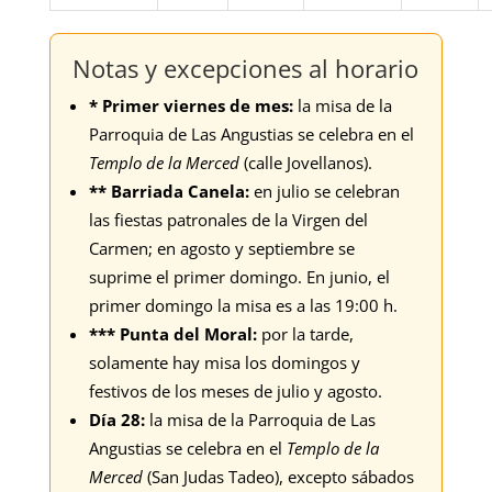
Notas y excepciones al horario
* Primer viernes de mes:
la misa de la
Parroquia de Las Angustias se celebra en el
Templo de la Merced
(calle Jovellanos).
** Barriada Canela:
en julio se celebran
las fiestas patronales de la Virgen del
Carmen; en agosto y septiembre se
suprime el primer domingo. En junio, el
primer domingo la misa es a las 19:00 h.
*** Punta del Moral:
por la tarde,
solamente hay misa los domingos y
festivos de los meses de julio y agosto.
Día 28:
la misa de la Parroquia de Las
Angustias se celebra en el
Templo de la
Merced
(San Judas Tadeo), excepto sábados