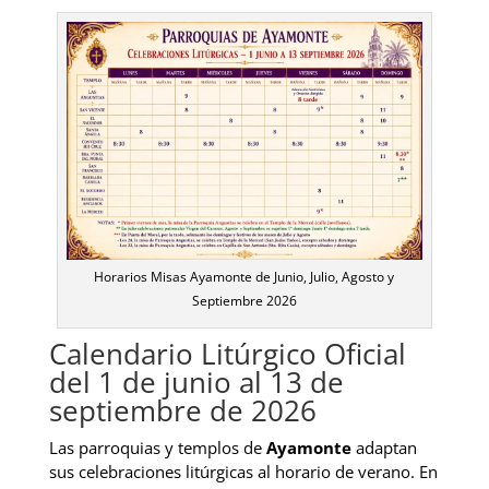
Horarios Misas Ayamonte de Junio, Julio, Agosto y
Septiembre 2026
Calendario Litúrgico Oficial
del 1 de junio al 13 de
septiembre de 2026
Las parroquias y templos de
Ayamonte
adaptan
sus celebraciones litúrgicas al horario de verano. En