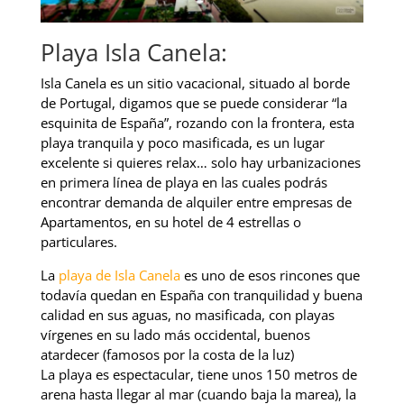
Playa Isla Canela:
Isla Canela es un sitio vacacional, situado al borde
de Portugal, digamos que se puede considerar “la
esquinita de España”, rozando con la frontera, esta
playa tranquila y poco masificada, es un lugar
excelente si quieres relax… solo hay urbanizaciones
en primera línea de playa en las cuales podrás
encontrar demanda de alquiler entre empresas de
Apartamentos, en su hotel de 4 estrellas o
particulares.
La
playa de Isla Canela
es uno de esos rincones que
todavía quedan en España con tranquilidad y buena
calidad en sus aguas, no masificada, con playas
vírgenes en su lado más occidental, buenos
atardecer (famosos por la costa de la luz)
La playa es espectacular, tiene unos 150 metros de
arena hasta llegar al mar (cuando baja la marea), la