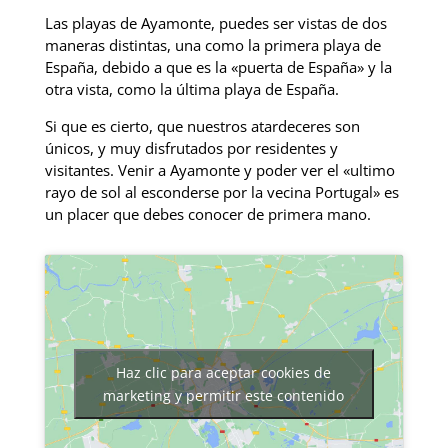
Las playas de Ayamonte, puedes ser vistas de dos
maneras distintas, una como la primera playa de
España, debido a que es la «puerta de España» y la
otra vista, como la última playa de España.
Si que es cierto, que nuestros atardeceres son
únicos, y muy disfrutados por residentes y
visitantes. Venir a Ayamonte y poder ver el «ultimo
rayo de sol al esconderse por la vecina Portugal» es
un placer que debes conocer de primera mano.
Haz clic para aceptar cookies de
marketing y permitir este contenido