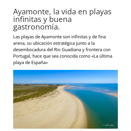
Ayamonte, la vida en playas
infinitas y buena
gastronomía.
Las playas de Ayamonte son infinitas y de fina
arena, su ubicación estratégica junto a la
desembocadura del Rio Guadiana y frontera con
Portugal, hace que sea conocida como «La última
playa de España»