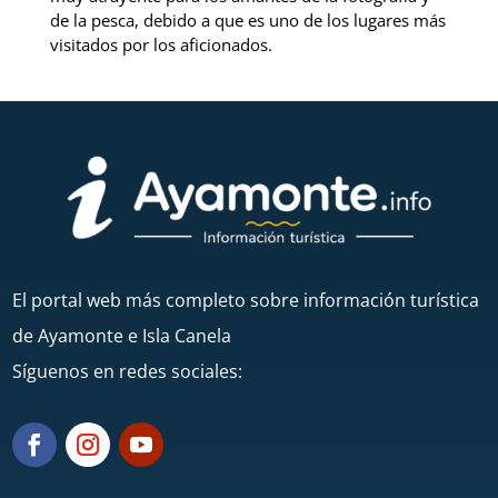
de la pesca, debido a que es uno de los lugares más
visitados por los aficionados.
El portal web más completo sobre información turística
de Ayamonte e Isla Canela
Síguenos en redes sociales: