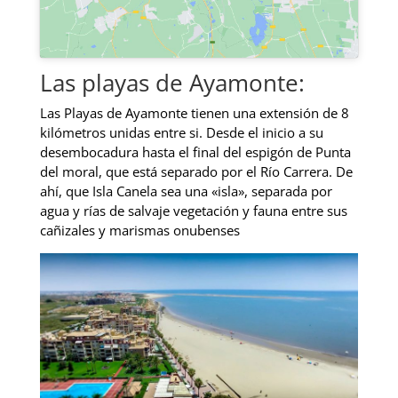
Las playas de Ayamonte:
Las Playas de Ayamonte tienen una extensión de 8
kilómetros unidas entre si. Desde el inicio a su
desembocadura hasta el final del espigón de Punta
del moral, que está separado por el Río Carrera. De
ahí, que Isla Canela sea una «isla», separada por
agua y rías de salvaje vegetación y fauna entre sus
cañizales y marismas onubenses