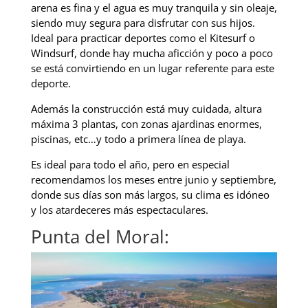
arena es fina y el agua es muy tranquila y sin oleaje,
siendo muy segura para disfrutar con sus hijos.
Ideal para practicar deportes como el Kitesurf o
Windsurf, donde hay mucha aficción y poco a poco
se está convirtiendo en un lugar referente para este
deporte.
Además la construcción está muy cuidada, altura
máxima 3 plantas, con zonas ajardinas enormes,
piscinas, etc…y todo a primera línea de playa.
Es ideal para todo el año, pero en especial
recomendamos los meses entre junio y septiembre,
donde sus días son más largos, su clima es idóneo
y los atardeceres más espectaculares.
Punta del Moral: