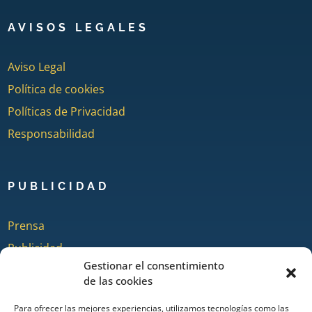
AVISOS LEGALES
Aviso Legal
Política de cookies
Políticas de Privacidad
Responsabilidad
PUBLICIDAD
Prensa
Publicidad
Gestionar el consentimiento
Quienes somos
de las cookies
Para ofrecer las mejores experiencias, utilizamos tecnologías como las