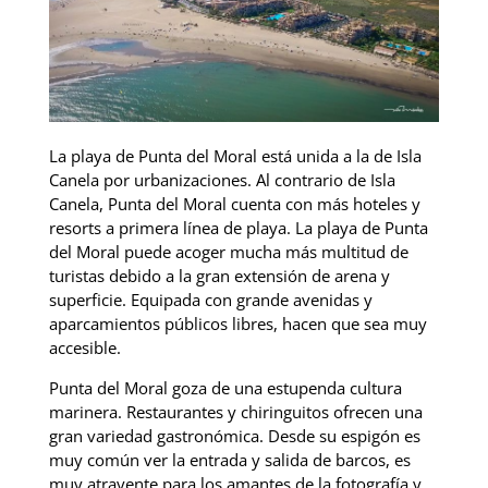
La playa de Punta del Moral está unida a la de Isla
Canela por urbanizaciones. Al contrario de Isla
Canela, Punta del Moral cuenta con más hoteles y
resorts a primera línea de playa. La playa de Punta
del Moral puede acoger mucha más multitud de
turistas debido a la gran extensión de arena y
superficie. Equipada con grande avenidas y
aparcamientos públicos libres, hacen que sea muy
accesible.
Punta del Moral goza de una estupenda cultura
marinera. Restaurantes y chiringuitos ofrecen una
gran variedad gastronómica. Desde su espigón es
muy común ver la entrada y salida de barcos, es
muy atrayente para los amantes de la fotografía y