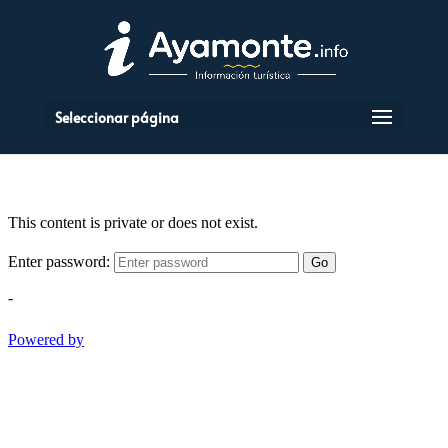
Seleccionar página