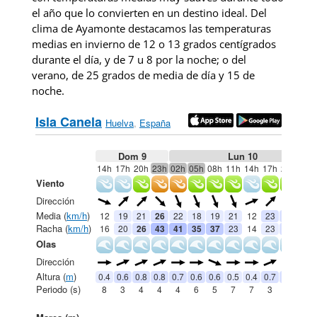
el año que lo convierten en un destino ideal. Del
clima de Ayamonte destacamos las temperaturas
medias en invierno de 12 o 13 grados centígrados
durante el día, y de 7 u 8 por la noche; o del
verano, de 25 grados de media de día y 15 de
noche.