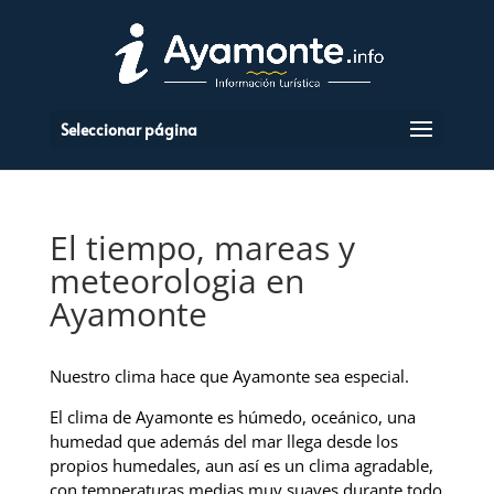
Seleccionar página
El tiempo, mareas y
meteorologia en
Ayamonte
Nuestro clima hace que Ayamonte sea especial.
El clima de Ayamonte es húmedo, oceánico, una
humedad que además del mar llega desde los
propios humedales, aun así es un clima agradable,
con temperaturas medias muy suaves durante todo