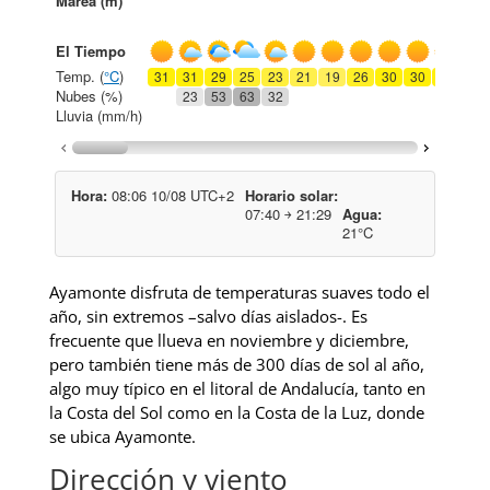
Ayamonte disfruta de temperaturas suaves todo el
año, sin extremos –salvo días aislados-. Es
frecuente que llueva en noviembre y diciembre,
pero también tiene más de 300 días de sol al año,
algo muy típico en el litoral de Andalucía, tanto en
la Costa del Sol como en la Costa de la Luz, donde
se ubica Ayamonte.
Dirección y viento