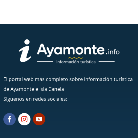
El portal web más completo sobre información turística
de Ayamonte e Isla Canela
Síguenos en redes sociales: