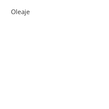
Oleaje