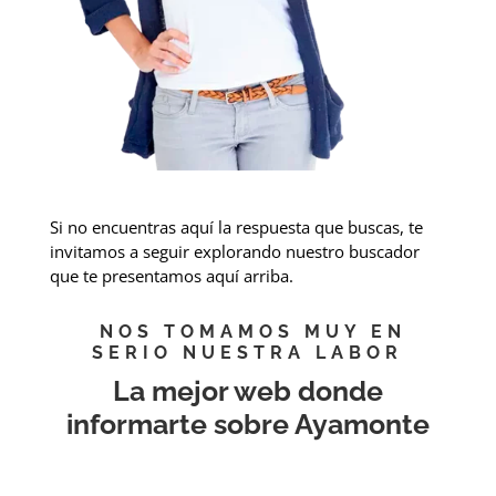
Si no encuentras aquí la respuesta que buscas, te
invitamos a seguir explorando nuestro buscador
que te presentamos aquí arriba.
NOS TOMAMOS MUY EN
SERIO NUESTRA LABOR
La mejor web donde
informarte sobre Ayamonte