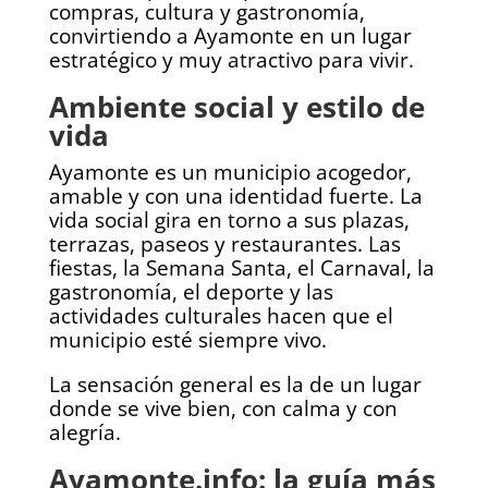
compras, cultura y gastronomía,
convirtiendo a Ayamonte en un lugar
estratégico y muy atractivo para vivir.
Ambiente social y estilo de
vida
Ayamonte es un municipio acogedor,
amable y con una identidad fuerte. La
vida social gira en torno a sus plazas,
terrazas, paseos y restaurantes. Las
fiestas, la Semana Santa, el Carnaval, la
gastronomía, el deporte y las
actividades culturales hacen que el
municipio esté siempre vivo.
La sensación general es la de un lugar
donde se vive bien, con calma y con
alegría.
Ayamonte.info: la guía más