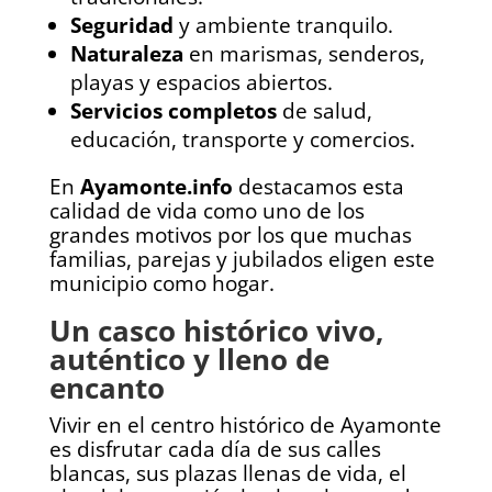
Seguridad
y ambiente tranquilo.
Naturaleza
en marismas, senderos,
playas y espacios abiertos.
Servicios completos
de salud,
educación, transporte y comercios.
En
Ayamonte.info
destacamos esta
calidad de vida como uno de los
grandes motivos por los que muchas
familias, parejas y jubilados eligen este
municipio como hogar.
Un casco histórico vivo,
auténtico y lleno de
encanto
Vivir en el centro histórico de Ayamonte
es disfrutar cada día de sus calles
blancas, sus plazas llenas de vida, el