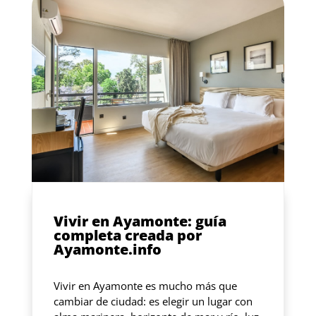
Vivir en Ayamonte: guía
completa creada por
Ayamonte.info
Vivir en Ayamonte es mucho más que
cambiar de ciudad: es elegir un lugar con