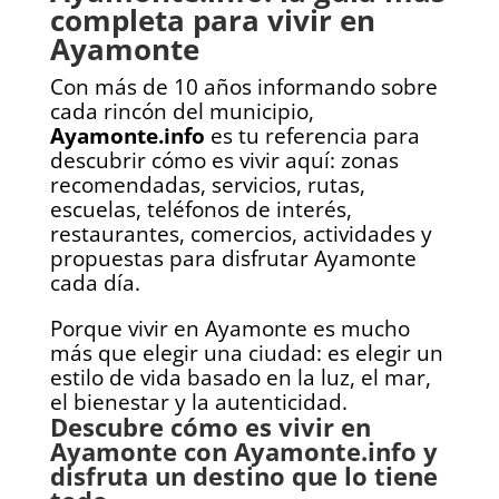
completa para vivir en
Ayamonte
Con más de 10 años informando sobre
cada rincón del municipio,
Ayamonte.info
es tu referencia para
descubrir cómo es vivir aquí: zonas
recomendadas, servicios, rutas,
escuelas, teléfonos de interés,
restaurantes, comercios, actividades y
propuestas para disfrutar Ayamonte
cada día.
Porque vivir en Ayamonte es mucho
más que elegir una ciudad: es elegir un
estilo de vida basado en la luz, el mar,
el bienestar y la autenticidad.
Descubre cómo es vivir en
Ayamonte con Ayamonte.info y
disfruta un destino que lo tiene