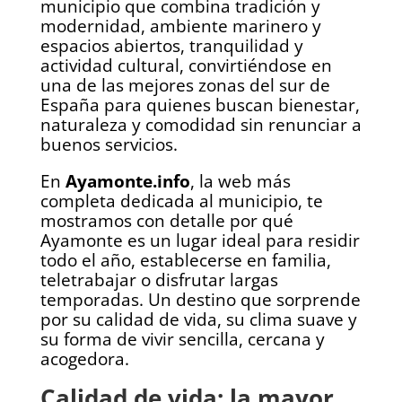
municipio que combina tradición y
modernidad, ambiente marinero y
espacios abiertos, tranquilidad y
actividad cultural, convirtiéndose en
una de las mejores zonas del sur de
España para quienes buscan bienestar,
naturaleza y comodidad sin renunciar a
buenos servicios.
En
Ayamonte.info
, la web más
completa dedicada al municipio, te
mostramos con detalle por qué
Ayamonte es un lugar ideal para residir
todo el año, establecerse en familia,
teletrabajar o disfrutar largas
temporadas. Un destino que sorprende
por su calidad de vida, su clima suave y
su forma de vivir sencilla, cercana y
acogedora.
Calidad de vida: la mayor