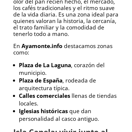
olor del pan recién hecho, el mercado,
los cafés tradicionales y el ritmo suave
de la vida diaria. Es una zona ideal para
quienes valoran la historia, la cercanía,
el trato familiar y la comodidad de
tenerlo todo a mano.
En
Ayamonte.info
destacamos zonas
como:
Plaza de La Laguna
, corazón del
municipio.
Plaza de España
, rodeada de
arquitectura típica.
Calles comerciales
llenas de tiendas
locales.
Iglesias históricas
que dan
personalidad al casco antiguo.