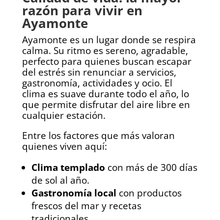
razón para vivir en
Ayamonte
Ayamonte es un lugar donde se respira
calma. Su ritmo es sereno, agradable,
perfecto para quienes buscan escapar
del estrés sin renunciar a servicios,
gastronomía, actividades y ocio. El
clima es suave durante todo el año, lo
que permite disfrutar del aire libre en
cualquier estación.
Entre los factores que más valoran
quienes viven aquí:
Clima templado
con más de 300 días
de sol al año.
Gastronomía local
con productos
frescos del mar y recetas
tradicionales.