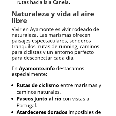
rutas hacia Isla Canela.
Naturaleza y vida al aire
libre
Vivir en Ayamonte es vivir rodeado de
naturaleza. Las marismas ofrecen
paisajes espectaculares, senderos
tranquilos, rutas de running, caminos
para ciclistas y un entorno perfecto
para desconectar cada día.
En
Ayamonte.info
destacamos
especialmente:
Rutas de ciclismo
entre marismas y
caminos naturales.
Paseos junto al río
con vistas a
Portugal.
Atardeceres dorados
imposibles de