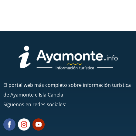
El portal web más completo sobre información turística
de Ayamonte e Isla Canela
Síguenos en redes sociales: