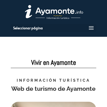
Seleccionar página
Vivir en Ayamonte
INFORMACIÓN TURÍSTICA
Web de turismo de Ayamonte