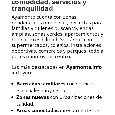
comodidad, servicios y
tranquilidad
Ayamonte cuenta con zonas
residenciales modernas, perfectas para
familias y quienes buscan viviendas
amplias, zonas verdes, aparcamientos y
buena accesibilidad. Son áreas con
supermercados, colegios, instalaciones
deportivas, comercios y parques, todo a
pocos minutos del centro.
Las más destacadas en
Ayamonte.info
incluyen:
Barriadas familiares
con servicios
esenciales muy cerca.
Zonas nuevas
con urbanizaciones de
calidad.
Áreas conectadas
directamente con