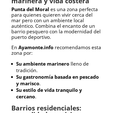
marinera y vida costera
Punta del Moral
es una zona perfecta
para quienes quieren vivir cerca del
mar pero con un ambiente local
auténtico. Combina el encanto de un
barrio pesquero con la modernidad del
puerto deportivo.
En
Ayamonte.info
recomendamos esta
zona por:
Su ambiente marinero
lleno de
tradición.
Su gastronomía basada en pescado
y marisco
.
Su estilo de vida tranquilo y
cercano
.
Barrios residenciales: