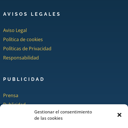
AVISOS LEGALES
Aviso Legal
Política de cookies
Políticas de Privacidad
Responsabilidad
PUBLICIDAD
Prensa
Publicidad
Gestionar el consentimiento
Quienes somos
de las cookies