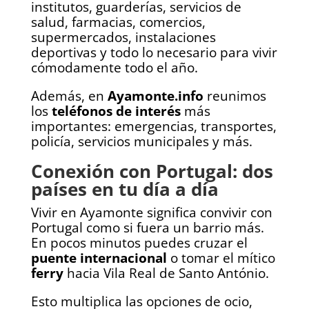
institutos, guarderías, servicios de
salud, farmacias, comercios,
supermercados, instalaciones
deportivas y todo lo necesario para vivir
cómodamente todo el año.
Además, en
Ayamonte.info
reunimos
los
teléfonos de interés
más
importantes: emergencias, transportes,
policía, servicios municipales y más.
Conexión con Portugal: dos
países en tu día a día
Vivir en Ayamonte significa convivir con
Portugal como si fuera un barrio más.
En pocos minutos puedes cruzar el
puente internacional
o tomar el mítico
ferry
hacia Vila Real de Santo António.
Esto multiplica las opciones de ocio,