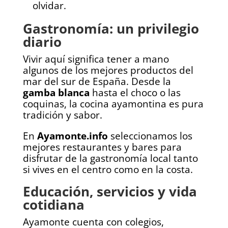
olvidar.
Gastronomía: un privilegio
diario
Vivir aquí significa tener a mano
algunos de los mejores productos del
mar del sur de España. Desde la
gamba blanca
hasta el choco o las
coquinas, la cocina ayamontina es pura
tradición y sabor.
En
Ayamonte.info
seleccionamos los
mejores restaurantes y bares para
disfrutar de la gastronomía local tanto
si vives en el centro como en la costa.
Educación, servicios y vida
cotidiana
Ayamonte cuenta con colegios,