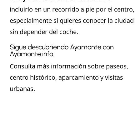
incluirlo en un recorrido a pie por el centro,
especialmente si quieres conocer la ciudad
sin depender del coche.
Sigue descubriendo Ayamonte con
Ayamonte.info.
Consulta más información sobre paseos,
centro histórico, aparcamiento y visitas
urbanas.