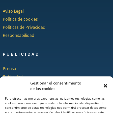
Aviso Legal
Política de cookies
Políticas de Privacidad
Responsabilidad
PUBLICIDAD
Prensa
Publicidad
Gestionar el consentimiento
Quienes somos
de las cookies
Para ofrecer las mejores experiencias, utilizamos tecnologías como las
cookies para almacenar y/o acceder a la información del dispositivo. El
COLABORA
consentimiento de estas tecnologías nos permitirá procesar datos como
el comportamiento de navegación o las identificaciones únicas en este