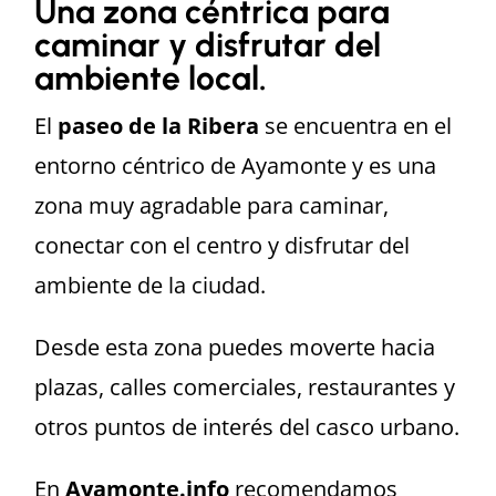
Una zona céntrica para
caminar y disfrutar del
ambiente local.
El
paseo de la Ribera
se encuentra en el
entorno céntrico de Ayamonte y es una
zona muy agradable para caminar,
conectar con el centro y disfrutar del
ambiente de la ciudad.
Desde esta zona puedes moverte hacia
plazas, calles comerciales, restaurantes y
otros puntos de interés del casco urbano.
En
Ayamonte.info
recomendamos