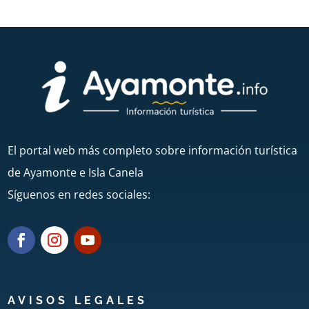
El portal web más completo sobre información turística
de Ayamonte e Isla Canela
Síguenos en redes sociales:
AVISOS LEGALES