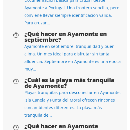
Documentación básica para cruzar desde
Ayamonte a Portugal. Una frontera sencilla, pero
conviene llevar siempre identificación válida.
Para cruzar...
¿Qué hacer en Ayamonte en
t
septiembre?
Ayamonte en septiembre: tranquilidad y buen
clima. Un mes ideal para disfrutar sin tanta
afluencia. Septiembre en Ayamonte es una época
muy...
¿Cuál es la playa más tranquila
t
de Ayamonte?
Playas tranquilas para desconectar en Ayamonte.
Isla Canela y Punta del Moral ofrecen rincones
con ambientes diferentes. La playa más
tranquila de...
¿Qué hacer en Ayamonte
t