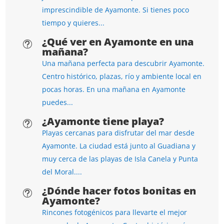
imprescindible de Ayamonte. Si tienes poco
tiempo y quieres...
¿Qué ver en Ayamonte en una
t
mañana?
Una mañana perfecta para descubrir Ayamonte.
Centro histórico, plazas, río y ambiente local en
pocas horas. En una mañana en Ayamonte
puedes...
¿Ayamonte tiene playa?
t
Playas cercanas para disfrutar del mar desde
Ayamonte. La ciudad está junto al Guadiana y
muy cerca de las playas de Isla Canela y Punta
del Moral....
¿Dónde hacer fotos bonitas en
t
Ayamonte?
Rincones fotogénicos para llevarte el mejor