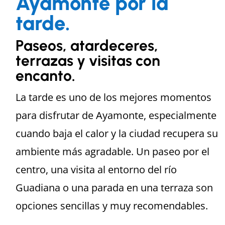
Ayamonte por la
tarde.
Paseos, atardeceres,
terrazas y visitas con
encanto.
La tarde es uno de los mejores momentos
para disfrutar de Ayamonte, especialmente
cuando baja el calor y la ciudad recupera su
ambiente más agradable. Un paseo por el
centro, una visita al entorno del río
Guadiana o una parada en una terraza son
opciones sencillas y muy recomendables.