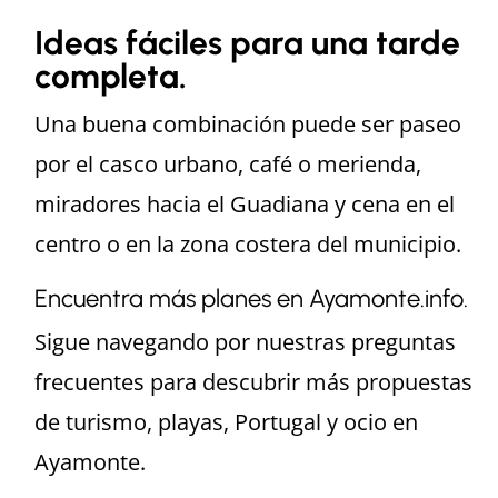
Ideas fáciles para una tarde
completa.
Una buena combinación puede ser paseo
por el casco urbano, café o merienda,
miradores hacia el Guadiana y cena en el
centro o en la zona costera del municipio.
Encuentra más planes en Ayamonte.info.
Sigue navegando por nuestras preguntas
frecuentes para descubrir más propuestas
de turismo, playas, Portugal y ocio en
Ayamonte.