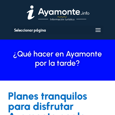
Seleccionar página
¿Qué hacer en Ayamonte
por la tarde?
Planes tranquilos
para disfrutar