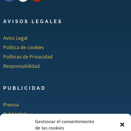
AVISOS LEGALES
Aviso Legal
Política de cookies
Políticas de Privacidad
Responsabilidad
PUBLICIDAD
Prensa
Publicidad
Gestionar el consentimiento
Quienes somos
de las cookies