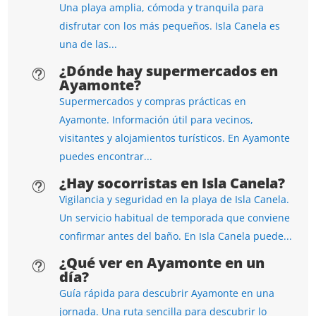
Una playa amplia, cómoda y tranquila para
disfrutar con los más pequeños. Isla Canela es
una de las...
¿Dónde hay supermercados en
t
Ayamonte?
Supermercados y compras prácticas en
Ayamonte. Información útil para vecinos,
visitantes y alojamientos turísticos. En Ayamonte
puedes encontrar...
¿Hay socorristas en Isla Canela?
t
Vigilancia y seguridad en la playa de Isla Canela.
Un servicio habitual de temporada que conviene
confirmar antes del baño. En Isla Canela puede...
¿Qué ver en Ayamonte en un
t
día?
Guía rápida para descubrir Ayamonte en una
jornada. Una ruta sencilla para descubrir lo