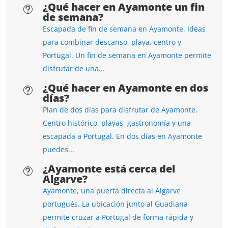
¿Qué hacer en Ayamonte un fin
t
de semana?
Escapada de fin de semana en Ayamonte. Ideas
para combinar descanso, playa, centro y
Portugal. Un fin de semana en Ayamonte permite
disfrutar de una...
¿Qué hacer en Ayamonte en dos
t
días?
Plan de dos días para disfrutar de Ayamonte.
Centro histórico, playas, gastronomía y una
escapada a Portugal. En dos días en Ayamonte
puedes...
¿Ayamonte está cerca del
t
Algarve?
Ayamonte, una puerta directa al Algarve
portugués. La ubicación junto al Guadiana
permite cruzar a Portugal de forma rápida y