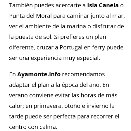
También puedes acercarte a
Isla Canela
o
Punta del Moral para caminar junto al mar,
ver el ambiente de la marina o disfrutar de
la puesta de sol. Si prefieres un plan
diferente, cruzar a Portugal en ferry puede
ser una experiencia muy especial.
En
Ayamonte.info
recomendamos
adaptar el plan a la época del año. En
verano conviene evitar las horas de más
calor; en primavera, otoño e invierno la
tarde puede ser perfecta para recorrer el
centro con calma.