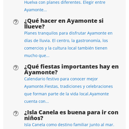
Huelva con planes diferentes. Elegir entre
Ayamonte...
¿Qué hacer en Ayamonte si
t
llueve?
Planes tranquilos para disfrutar Ayamonte en
días de lluvia. El centro, la gastronomía, los
comercios y la cultura local también tienen
mucho que...
¿Qué fiestas importantes hay en
t
Ayamonte?
Calendario festivo para conocer mejor
Ayamonte.Fiestas, tradiciones y celebraciones
que forman parte de la vida local.Ayamonte
cuenta con...
¿Isla Canela es buena para ir con
t
niños?
Isla Canela como destino familiar junto al mar.