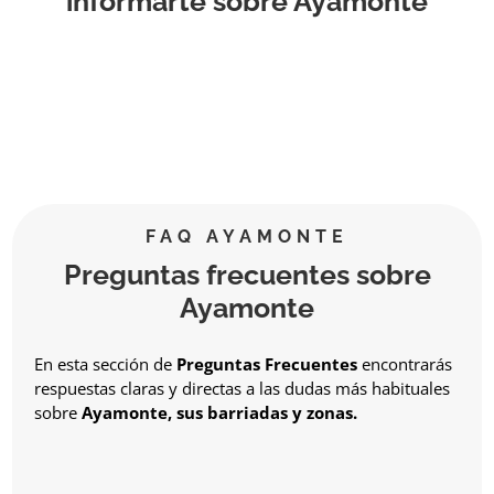
informarte sobre Ayamonte
FAQ AYAMONTE
Preguntas frecuentes sobre
Ayamonte
En esta sección de
Preguntas Frecuentes
encontrarás
respuestas claras y directas a las dudas más habituales
sobre
Ayamonte, sus barriadas y zonas.