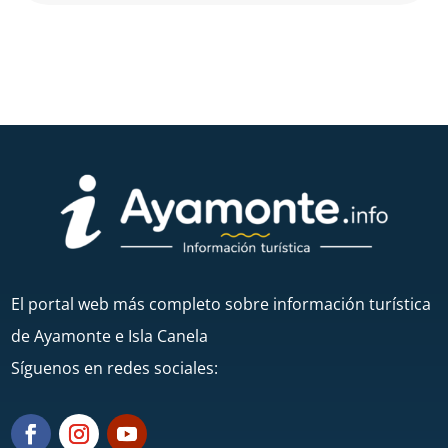
El portal web más completo sobre información turística
de Ayamonte e Isla Canela
Síguenos en redes sociales: