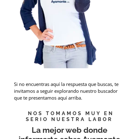
Si no encuentras aquí la respuesta que buscas, te
invitamos a seguir explorando nuestro buscador
que te presentamos aquí arriba.
NOS TOMAMOS MUY EN
SERIO NUESTRA LABOR
La mejor web donde