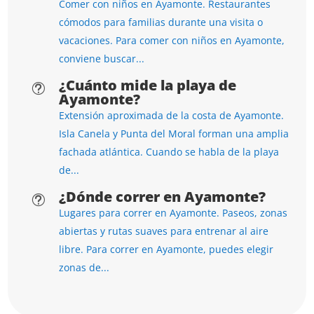
Comer con niños en Ayamonte. Restaurantes
cómodos para familias durante una visita o
vacaciones. Para comer con niños en Ayamonte,
conviene buscar...
¿Cuánto mide la playa de
t
Ayamonte?
Extensión aproximada de la costa de Ayamonte.
Isla Canela y Punta del Moral forman una amplia
fachada atlántica. Cuando se habla de la playa
de...
¿Dónde correr en Ayamonte?
t
Lugares para correr en Ayamonte. Paseos, zonas
abiertas y rutas suaves para entrenar al aire
libre. Para correr en Ayamonte, puedes elegir
zonas de...