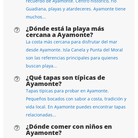
recuerdo de Ayamonte. Centro histórico, río
Guadiana, playas y atardeceres. Ayamonte tiene
muchos...
¿Dónde está la playa más
t
cercana a Ayamonte?
La costa más cercana para disfrutar del mar
desde Ayamonte. Isla Canela y Punta del Moral
son las referencias principales para quienes
buscan playa...
¿Qué tapas son típicas de
t
Ayamonte?
Tapas típicas para probar en Ayamonte.
Pequeños bocados con sabor a costa, tradición y
vida local. En Ayamonte puedes encontrar tapas
relacionadas...
¿Dónde comer con niños en
t
Ayamonte?