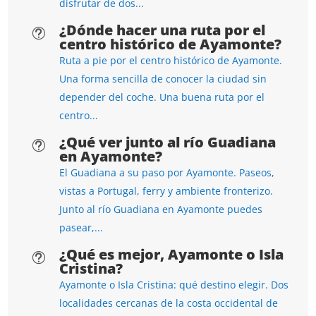
disfrutar de dos...
¿Dónde hacer una ruta por el
t
centro histórico de Ayamonte?
Ruta a pie por el centro histórico de Ayamonte.
Una forma sencilla de conocer la ciudad sin
depender del coche. Una buena ruta por el
centro...
¿Qué ver junto al río Guadiana
t
en Ayamonte?
El Guadiana a su paso por Ayamonte. Paseos,
vistas a Portugal, ferry y ambiente fronterizo.
Junto al río Guadiana en Ayamonte puedes
pasear,...
¿Qué es mejor, Ayamonte o Isla
t
Cristina?
Ayamonte o Isla Cristina: qué destino elegir. Dos
localidades cercanas de la costa occidental de