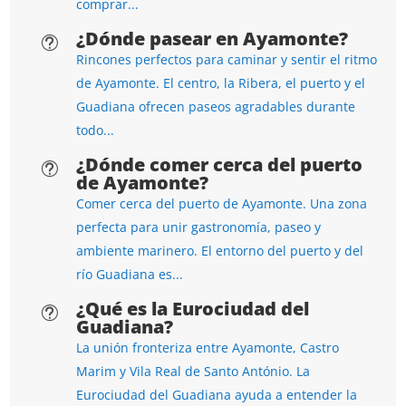
comprar...
¿Dónde pasear en Ayamonte?
t
Rincones perfectos para caminar y sentir el ritmo
de Ayamonte. El centro, la Ribera, el puerto y el
Guadiana ofrecen paseos agradables durante
todo...
¿Dónde comer cerca del puerto
t
de Ayamonte?
Comer cerca del puerto de Ayamonte. Una zona
perfecta para unir gastronomía, paseo y
ambiente marinero. El entorno del puerto y del
río Guadiana es...
¿Qué es la Eurociudad del
t
Guadiana?
La unión fronteriza entre Ayamonte, Castro
Marim y Vila Real de Santo António. La
Eurociudad del Guadiana ayuda a entender la