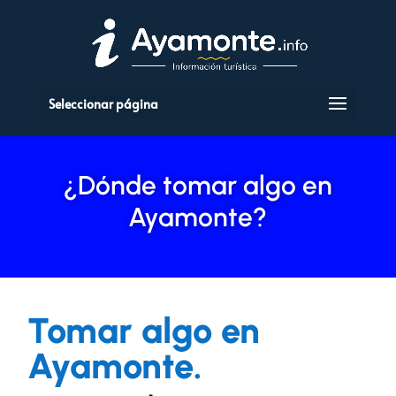
Seleccionar página
¿Dónde tomar algo en
Ayamonte?
Tomar algo en
Ayamonte.