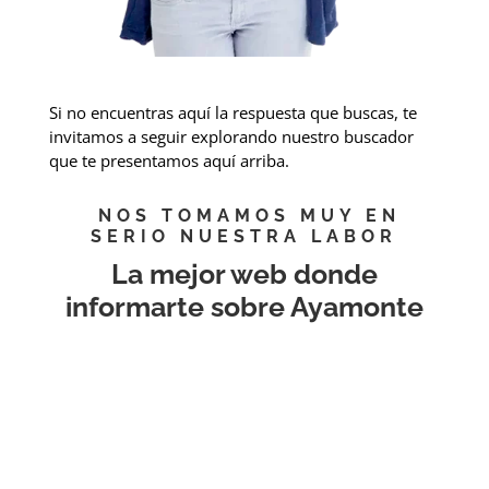
Si no encuentras aquí la respuesta que buscas, te
invitamos a seguir explorando nuestro buscador
que te presentamos aquí arriba.
NOS TOMAMOS MUY EN
SERIO NUESTRA LABOR
La mejor web donde
informarte sobre Ayamonte