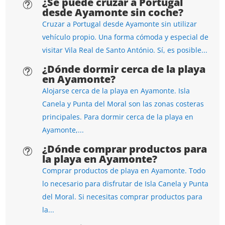
¿Se puede cruzar a Portugal
t
desde Ayamonte sin coche?
Cruzar a Portugal desde Ayamonte sin utilizar
vehículo propio. Una forma cómoda y especial de
visitar Vila Real de Santo António. Sí, es posible...
¿Dónde dormir cerca de la playa
t
en Ayamonte?
Alojarse cerca de la playa en Ayamonte. Isla
Canela y Punta del Moral son las zonas costeras
principales. Para dormir cerca de la playa en
Ayamonte,...
¿Dónde comprar productos para
t
la playa en Ayamonte?
Comprar productos de playa en Ayamonte. Todo
lo necesario para disfrutar de Isla Canela y Punta
del Moral. Si necesitas comprar productos para
la...