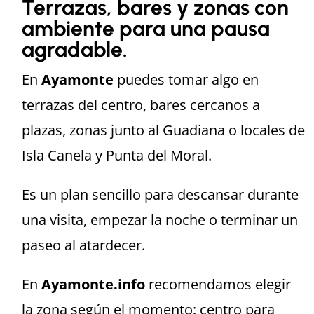
Terrazas, bares y zonas con
ambiente para una pausa
agradable.
En
Ayamonte
puedes tomar algo en
terrazas del centro, bares cercanos a
plazas, zonas junto al Guadiana o locales de
Isla Canela y Punta del Moral.
Es un plan sencillo para descansar durante
una visita, empezar la noche o terminar un
paseo al atardecer.
En
Ayamonte.info
recomendamos elegir
la zona según el momento: centro para