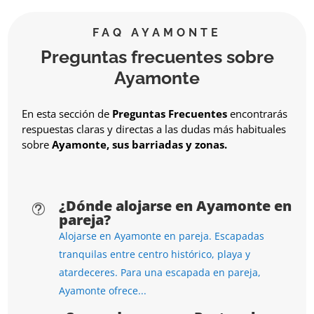
FAQ AYAMONTE
Preguntas frecuentes sobre
Ayamonte
En esta sección de
Preguntas Frecuentes
encontrarás
respuestas claras y directas a las dudas más habituales
sobre
Ayamonte, sus barriadas y zonas.
¿Dónde alojarse en Ayamonte en
t
pareja?
Alojarse en Ayamonte en pareja. Escapadas
tranquilas entre centro histórico, playa y
atardeceres. Para una escapada en pareja,
Ayamonte ofrece...