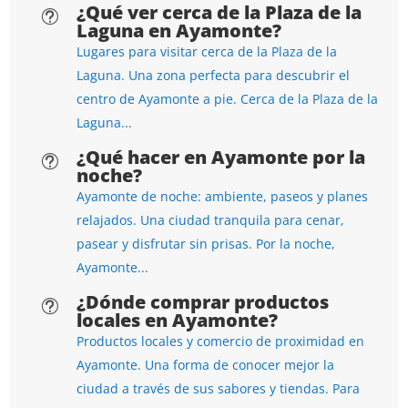
¿Qué ver cerca de la Plaza de la
t
Laguna en Ayamonte?
Lugares para visitar cerca de la Plaza de la
Laguna. Una zona perfecta para descubrir el
centro de Ayamonte a pie. Cerca de la Plaza de la
Laguna...
¿Qué hacer en Ayamonte por la
t
noche?
Ayamonte de noche: ambiente, paseos y planes
relajados. Una ciudad tranquila para cenar,
pasear y disfrutar sin prisas. Por la noche,
Ayamonte...
¿Dónde comprar productos
t
locales en Ayamonte?
Productos locales y comercio de proximidad en
Ayamonte. Una forma de conocer mejor la
ciudad a través de sus sabores y tiendas. Para