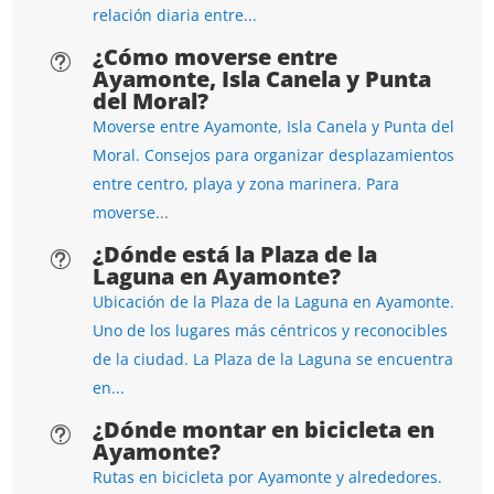
relación diaria entre...
¿Cómo moverse entre
t
Ayamonte, Isla Canela y Punta
del Moral?
Moverse entre Ayamonte, Isla Canela y Punta del
Moral. Consejos para organizar desplazamientos
entre centro, playa y zona marinera. Para
moverse...
¿Dónde está la Plaza de la
t
Laguna en Ayamonte?
Ubicación de la Plaza de la Laguna en Ayamonte.
Uno de los lugares más céntricos y reconocibles
de la ciudad. La Plaza de la Laguna se encuentra
en...
¿Dónde montar en bicicleta en
t
Ayamonte?
Rutas en bicicleta por Ayamonte y alrededores.