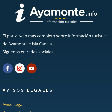
El portal web más completo sobre información turística
de Ayamonte e Isla Canela
Síguenos en redes sociales:
AVISOS LEGALES
Aviso Legal