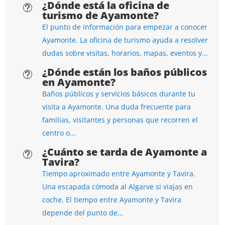
¿Dónde está la oficina de
t
turismo de Ayamonte?
El punto de información para empezar a conocer
Ayamonte. La oficina de turismo ayuda a resolver
dudas sobre visitas, horarios, mapas, eventos y...
¿Dónde están los baños públicos
t
en Ayamonte?
Baños públicos y servicios básicos durante tu
visita a Ayamonte. Una duda frecuente para
familias, visitantes y personas que recorren el
centro o...
¿Cuánto se tarda de Ayamonte a
t
Tavira?
Tiempo aproximado entre Ayamonte y Tavira.
Una escapada cómoda al Algarve si viajas en
coche. El tiempo entre Ayamonte y Tavira
depende del punto de...