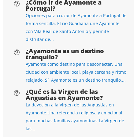
¿Cómo ir de Ayamonte a
t
Portugal?
Opciones para cruzar de Ayamonte a Portugal de
forma sencilla. El río Guadiana une Ayamonte
con Vila Real de Santo António y permite
disfrutar de...
¿Ayamonte es un destino
t
tranquilo?
Ayamonte como destino para desconectar. Una
ciudad con ambiente local, playa cercana y ritmo
relajado. Sí, Ayamonte es un destino tranquilo,...
¿Qué es la Virgen de las
t
Angustias en Ayamonte?
La devoción a la Virgen de las Angustias en
Ayamonte.Una referencia religiosa y emocional
para muchas familias ayamontinas.La Virgen de
las...