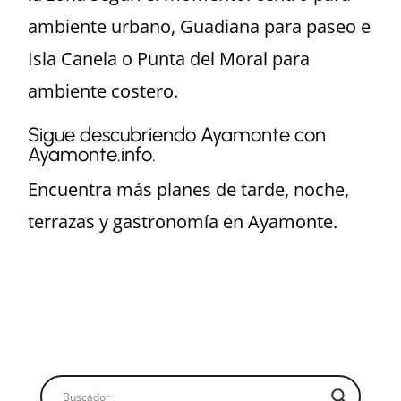
ambiente urbano, Guadiana para paseo e
Isla Canela o Punta del Moral para
ambiente costero.
Sigue descubriendo Ayamonte con
Ayamonte.info.
Encuentra más planes de tarde, noche,
terrazas y gastronomía en Ayamonte.