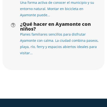
Una forma activa de conocer el municipio y su
entorno natural. Montar en bicicleta en
Ayamonte puede...
¿Qué hacer en Ayamonte con
t
niños?
Planes familiares sencillos para disfrutar
Ayamonte con calma. La ciudad combina paseos,
playa, río, ferry y espacios abiertos ideales para
visitar...