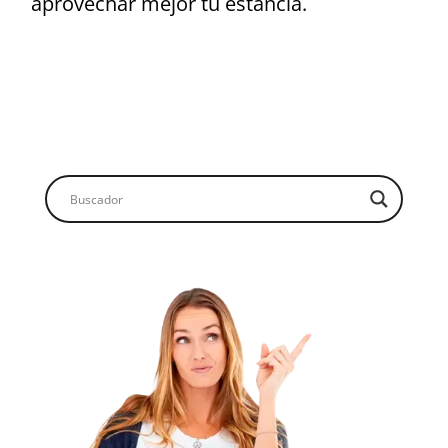
aprovechar mejor tu estancia.