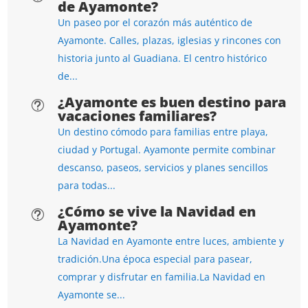
de Ayamonte?
Un paseo por el corazón más auténtico de
Ayamonte. Calles, plazas, iglesias y rincones con
historia junto al Guadiana. El centro histórico
de...
¿Ayamonte es buen destino para
t
vacaciones familiares?
Un destino cómodo para familias entre playa,
ciudad y Portugal. Ayamonte permite combinar
descanso, paseos, servicios y planes sencillos
para todas...
¿Cómo se vive la Navidad en
t
Ayamonte?
La Navidad en Ayamonte entre luces, ambiente y
tradición.Una época especial para pasear,
comprar y disfrutar en familia.La Navidad en
Ayamonte se...