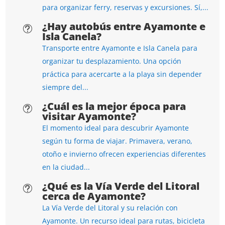
para organizar ferry, reservas y excursiones. Sí,...
¿Hay autobús entre Ayamonte e
t
Isla Canela?
Transporte entre Ayamonte e Isla Canela para
organizar tu desplazamiento. Una opción
práctica para acercarte a la playa sin depender
siempre del...
¿Cuál es la mejor época para
t
visitar Ayamonte?
El momento ideal para descubrir Ayamonte
según tu forma de viajar. Primavera, verano,
otoño e invierno ofrecen experiencias diferentes
en la ciudad...
¿Qué es la Vía Verde del Litoral
t
cerca de Ayamonte?
La Vía Verde del Litoral y su relación con
Ayamonte. Un recurso ideal para rutas, bicicleta