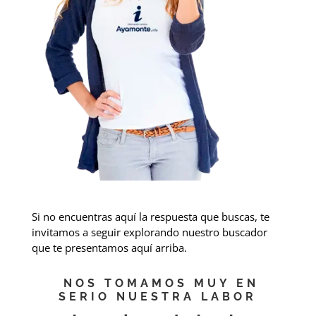
Si no encuentras aquí la respuesta que buscas, te
invitamos a seguir explorando nuestro buscador
que te presentamos aquí arriba.
NOS TOMAMOS MUY EN
SERIO NUESTRA LABOR