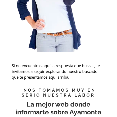
Si no encuentras aquí la respuesta que buscas, te
invitamos a seguir explorando nuestro buscador
que te presentamos aquí arriba.
NOS TOMAMOS MUY EN
SERIO NUESTRA LABOR
La mejor web donde
informarte sobre Ayamonte