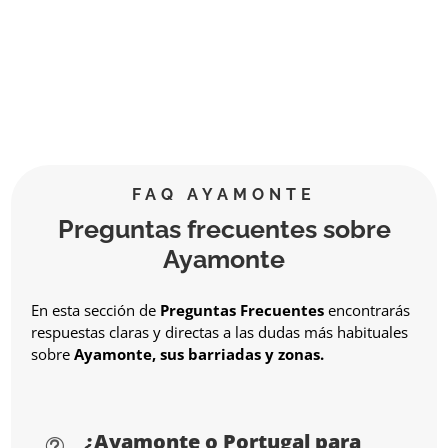
FAQ AYAMONTE
Preguntas frecuentes sobre
Ayamonte
En esta sección de
Preguntas Frecuentes
encontrarás
respuestas claras y directas a las dudas más habituales
sobre
Ayamonte, sus barriadas y zonas.
¿Ayamonte o Portugal para
t