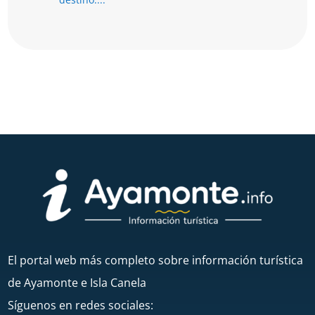
El portal web más completo sobre información turística
de Ayamonte e Isla Canela
Síguenos en redes sociales: