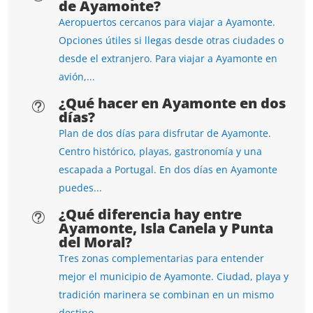
de Ayamonte?
Aeropuertos cercanos para viajar a Ayamonte.
Opciones útiles si llegas desde otras ciudades o
desde el extranjero. Para viajar a Ayamonte en
avión,...
¿Qué hacer en Ayamonte en dos
t
días?
Plan de dos días para disfrutar de Ayamonte.
Centro histórico, playas, gastronomía y una
escapada a Portugal. En dos días en Ayamonte
puedes...
¿Qué diferencia hay entre
t
Ayamonte, Isla Canela y Punta
del Moral?
Tres zonas complementarias para entender
mejor el municipio de Ayamonte. Ciudad, playa y
tradición marinera se combinan en un mismo
destino....