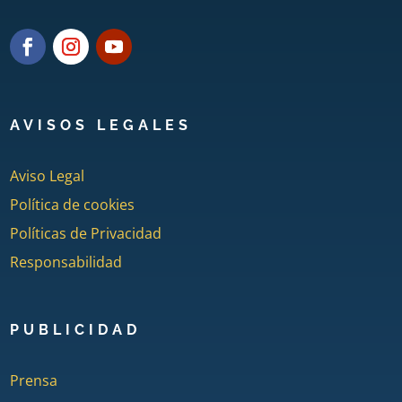
AVISOS LEGALES
Aviso Legal
Política de cookies
Políticas de Privacidad
Responsabilidad
PUBLICIDAD
Prensa