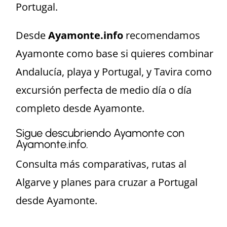
Portugal.
Desde
Ayamonte.info
recomendamos
Ayamonte como base si quieres combinar
Andalucía, playa y Portugal, y Tavira como
excursión perfecta de medio día o día
completo desde Ayamonte.
Sigue descubriendo Ayamonte con
Ayamonte.info.
Consulta más comparativas, rutas al
Algarve y planes para cruzar a Portugal
desde Ayamonte.