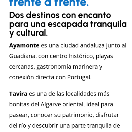
frente a frente.
Dos destinos con encanto
para una escapada tranquila
y cultural.
Ayamonte
es una ciudad andaluza junto al
Guadiana, con centro histórico, playas
cercanas, gastronomía marinera y
conexión directa con Portugal.
Tavira
es una de las localidades más
bonitas del Algarve oriental, ideal para
pasear, conocer su patrimonio, disfrutar
del río y descubrir una parte tranquila de