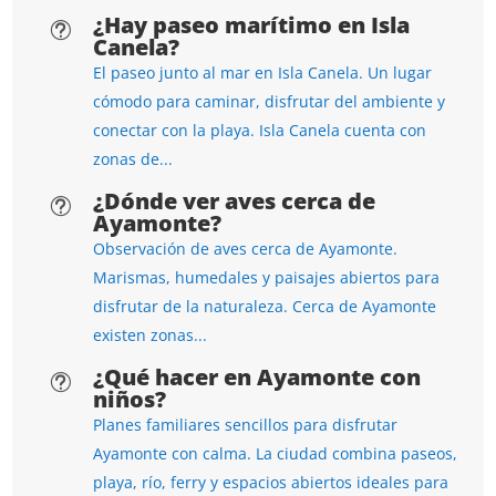
¿Hay paseo marítimo en Isla
t
Canela?
El paseo junto al mar en Isla Canela. Un lugar
cómodo para caminar, disfrutar del ambiente y
conectar con la playa. Isla Canela cuenta con
zonas de...
¿Dónde ver aves cerca de
t
Ayamonte?
Observación de aves cerca de Ayamonte.
Marismas, humedales y paisajes abiertos para
disfrutar de la naturaleza. Cerca de Ayamonte
existen zonas...
¿Qué hacer en Ayamonte con
t
niños?
Planes familiares sencillos para disfrutar
Ayamonte con calma. La ciudad combina paseos,
playa, río, ferry y espacios abiertos ideales para