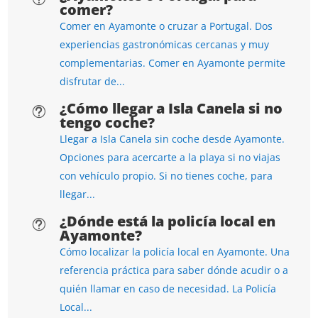
comer?
Comer en Ayamonte o cruzar a Portugal. Dos
experiencias gastronómicas cercanas y muy
complementarias. Comer en Ayamonte permite
disfrutar de...
¿Cómo llegar a Isla Canela si no
t
tengo coche?
Llegar a Isla Canela sin coche desde Ayamonte.
Opciones para acercarte a la playa si no viajas
con vehículo propio. Si no tienes coche, para
llegar...
¿Dónde está la policía local en
t
Ayamonte?
Cómo localizar la policía local en Ayamonte. Una
referencia práctica para saber dónde acudir o a
quién llamar en caso de necesidad. La Policía
Local...