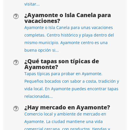
visitar...
¿Ayamonte o Isla Canela para
t
vacaciones?
Ayamonte o Isla Canela para unas vacaciones
completas. Centro histórico y playa dentro del
mismo municipio. Ayamonte centro es una
buena opción si...
¿Qué tapas son típicas de
t
Ayamonte?
Tapas típicas para probar en Ayamonte.
Pequeños bocados con sabor a costa, tradición y
vida local. En Ayamonte puedes encontrar tapas
relacionadas...
¿Hay mercado en Ayamonte?
t
Comercio local y ambiente de mercado en
Ayamonte. La ciudad mantiene una vida
comercial cercana, con productos, tiendas y