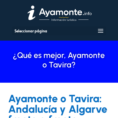
Seleccionar página
¿Qué es mejor, Ayamonte
o Tavira?
Ayamonte o Tavira:
Andalucía y Algarve