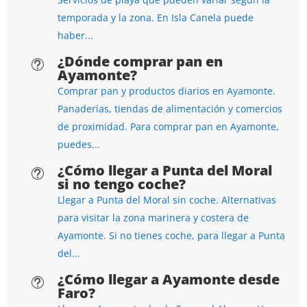
temporada y la zona. En Isla Canela puede
haber...
¿Dónde comprar pan en
t
Ayamonte?
Comprar pan y productos diarios en Ayamonte.
Panaderías, tiendas de alimentación y comercios
de proximidad. Para comprar pan en Ayamonte,
puedes...
¿Cómo llegar a Punta del Moral
t
si no tengo coche?
Llegar a Punta del Moral sin coche. Alternativas
para visitar la zona marinera y costera de
Ayamonte. Si no tienes coche, para llegar a Punta
del...
¿Cómo llegar a Ayamonte desde
t
Faro?