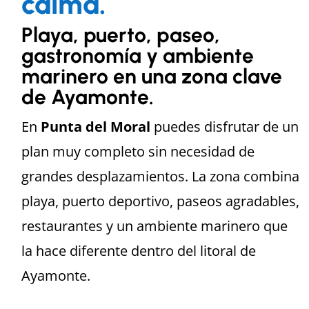
calma.
Playa, puerto, paseo,
gastronomía y ambiente
marinero en una zona clave
de Ayamonte.
En
Punta del Moral
puedes disfrutar de un
plan muy completo sin necesidad de
grandes desplazamientos. La zona combina
playa, puerto deportivo, paseos agradables,
restaurantes y un ambiente marinero que
la hace diferente dentro del litoral de
Ayamonte.