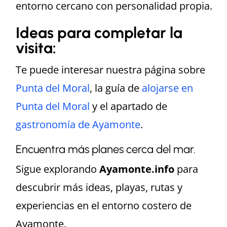
entorno cercano con personalidad propia.
Ideas para completar la
visita:
Te puede interesar nuestra página sobre
Punta del Moral
, la guía de
alojarse en
Punta del Moral
y el apartado de
gastronomía de Ayamonte
.
Encuentra más planes cerca del mar.
Sigue explorando
Ayamonte.info
para
descubrir más ideas, playas, rutas y
experiencias en el entorno costero de
Ayamonte.