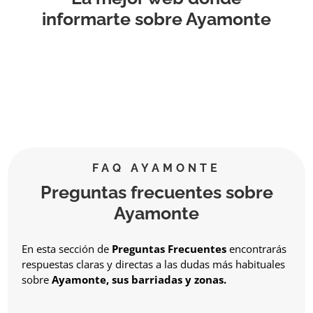
informarte sobre Ayamonte
FAQ AYAMONTE
Preguntas frecuentes sobre
Ayamonte
En esta sección de
Preguntas Frecuentes
encontrarás
respuestas claras y directas a las dudas más habituales
sobre
Ayamonte, sus barriadas y zonas.