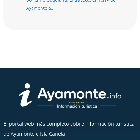
Ayamonte a...
El portal web más completo sobre información turística
de Ayamonte e Isla Canela