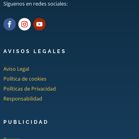
Síguenos en redes sociales:
AVISOS LEGALES
Aviso Legal
Política de cookies
Políticas de Privacidad
Responsabilidad
PUBLICIDAD