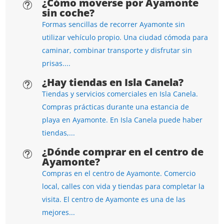
¿Cómo moverse por Ayamonte
t
sin coche?
Formas sencillas de recorrer Ayamonte sin
utilizar vehículo propio. Una ciudad cómoda para
caminar, combinar transporte y disfrutar sin
prisas....
¿Hay tiendas en Isla Canela?
t
Tiendas y servicios comerciales en Isla Canela.
Compras prácticas durante una estancia de
playa en Ayamonte. En Isla Canela puede haber
tiendas,...
¿Dónde comprar en el centro de
t
Ayamonte?
Compras en el centro de Ayamonte. Comercio
local, calles con vida y tiendas para completar la
visita. El centro de Ayamonte es una de las
mejores...