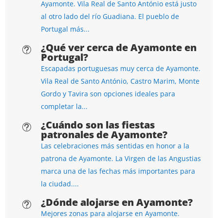
Ayamonte. Vila Real de Santo António está justo
al otro lado del río Guadiana. El pueblo de
Portugal más...
¿Qué ver cerca de Ayamonte en
t
Portugal?
Escapadas portuguesas muy cerca de Ayamonte.
Vila Real de Santo António, Castro Marim, Monte
Gordo y Tavira son opciones ideales para
completar la...
¿Cuándo son las fiestas
t
patronales de Ayamonte?
Las celebraciones más sentidas en honor a la
patrona de Ayamonte. La Virgen de las Angustias
marca una de las fechas más importantes para
la ciudad....
¿Dónde alojarse en Ayamonte?
t
Mejores zonas para alojarse en Ayamonte.