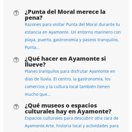
¿Punta del Moral merece la
t
pena?
Razones para visitar Punta del Moral durante tu
estancia en Ayamonte. Un entorno marinero con
playa, puerto, gastronomía y paseos tranquilos.
Punta...
¿Qué hacer en Ayamonte si
t
llueve?
Planes tranquilos para disfrutar Ayamonte en
días de lluvia. El centro, la gastronomía, los
comercios y la cultura local también tienen
mucho que...
¿Qué museos o espacios
t
culturales hay en Ayamonte?
Espacios culturales para descubrir otra cara de
Ayamonte.Arte, historia local y actividades para