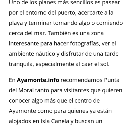
Uno de los planes más sencillos es pasear
por el entorno del puerto, acercarte a la
playa y terminar tomando algo o comiendo
cerca del mar. También es una zona
interesante para hacer fotografías, ver el
ambiente náutico y disfrutar de una tarde
tranquila, especialmente al caer el sol.
En
Ayamonte.info
recomendamos Punta
del Moral tanto para visitantes que quieren
conocer algo más que el centro de
Ayamonte como para quienes ya están
alojados en Isla Canela y buscan un