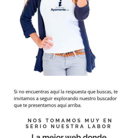
Si no encuentras aquí la respuesta que buscas, te
invitamos a seguir explorando nuestro buscador
que te presentamos aquí arriba.
NOS TOMAMOS MUY EN
SERIO NUESTRA LABOR
La mejor web donde