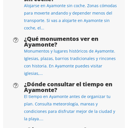
Alojarse en Ayamonte sin coche. Zonas cómodas
para moverte andando y depender menos del
transporte. Si vas a alojarte en Ayamonte sin
coche, el...
¿Qué monumentos ver en
t
Ayamonte?
Monumentos y lugares históricos de Ayamonte.
Iglesias, plazas, barrios tradicionales y rincones
con historia. En Ayamonte puedes visitar
iglesias,...
¿Dónde consultar el tiempo en
t
Ayamonte?
El tiempo en Ayamonte antes de organizar tu
plan. Consulta meteorología, mareas y
condiciones para disfrutar mejor de la ciudad y
la playa....