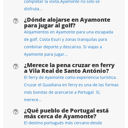
completar la visita.Ayamonte no solo se
disfruta...
¿Dónde alojarse en Ayamonte
t
para jugar al golf?
Alojamientos en Ayamonte para una escapada
de golf. Costa Esuri y zonas tranquilas para
combinar deporte y descanso. Si viajas a
Ayamonte para jugar...
¿Merece la pena cruzar en ferry
t
a Vila Real de Santo António?
El ferry de Ayamonte como experiencia turística.
Cruzar el Guadiana en ferry es una de las formas
más bonitas de acercarse a Portugal. Sí,
merece...
¿Qué pueblo de Portugal está
t
más cerca de Ayamonte?
El destino portugués más cercano desde