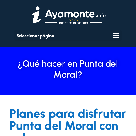
Seleccionar página
¿Qué hacer en Punta del
Moral?
Planes para disfrutar
Punta del Moral con