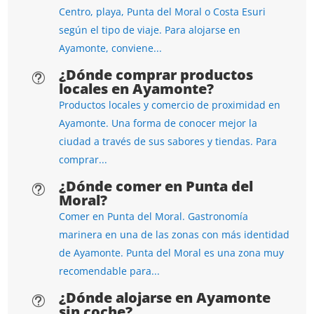
Centro, playa, Punta del Moral o Costa Esuri
según el tipo de viaje. Para alojarse en
Ayamonte, conviene...
¿Dónde comprar productos
t
locales en Ayamonte?
Productos locales y comercio de proximidad en
Ayamonte. Una forma de conocer mejor la
ciudad a través de sus sabores y tiendas. Para
comprar...
¿Dónde comer en Punta del
t
Moral?
Comer en Punta del Moral. Gastronomía
marinera en una de las zonas con más identidad
de Ayamonte. Punta del Moral es una zona muy
recomendable para...
¿Dónde alojarse en Ayamonte
t
sin coche?