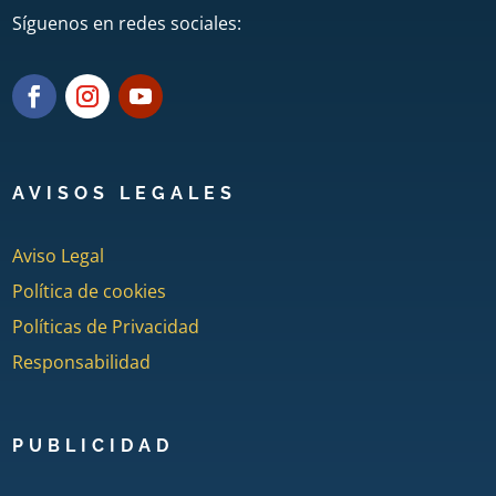
Síguenos en redes sociales:
AVISOS LEGALES
Aviso Legal
Política de cookies
Políticas de Privacidad
Responsabilidad
PUBLICIDAD