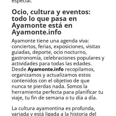
especial.
Ocio, cultura y eventos:
todo lo que pasa en
Ayamonte está en
Ayamonte.info
Ayamonte tiene una agenda viva:
conciertos, ferias, exposiciones, visitas
guiadas, deporte, ocio nocturno,
gastronomía, celebraciones populares y
actividades para todas las edades.
Desde
Ayamonte.info
recopilamos,
organizamos y actualizamos estos
contenidos con el objetivo de que
nunca te pierdas nada. Somos la
herramienta perfecta para planificar tu
viaje, tu fin de semana o tu día a día.
La cultura ayamontina es profunda,
variada y está ligada a la historia del