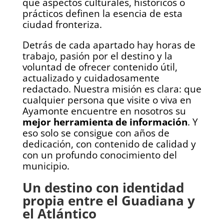
qué aspectos culturales, históricos o
prácticos definen la esencia de esta
ciudad fronteriza.
Detrás de cada apartado hay horas de
trabajo, pasión por el destino y la
voluntad de ofrecer contenido útil,
actualizado y cuidadosamente
redactado. Nuestra misión es clara: que
cualquier persona que visite o viva en
Ayamonte encuentre en nosotros su
mejor herramienta de información
. Y
eso solo se consigue con años de
dedicación, con contenido de calidad y
con un profundo conocimiento del
municipio.
Un destino con identidad
propia entre el Guadiana y
el Atlántico