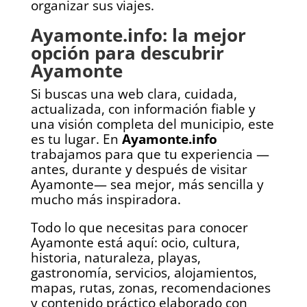
organizar sus viajes.
Ayamonte.info: la mejor
opción para descubrir
Ayamonte
Si buscas una web clara, cuidada,
actualizada, con información fiable y
una visión completa del municipio, este
es tu lugar. En
Ayamonte.info
trabajamos para que tu experiencia —
antes, durante y después de visitar
Ayamonte— sea mejor, más sencilla y
mucho más inspiradora.
Todo lo que necesitas para conocer
Ayamonte está aquí: ocio, cultura,
historia, naturaleza, playas,
gastronomía, servicios, alojamientos,
mapas, rutas, zonas, recomendaciones
y contenido práctico elaborado con