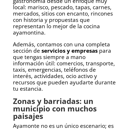
gastronomía desde un enfoque muy
local: marisco, pescado, tapas, carnes,
mercados, sitios con encanto, rincones
con historia y propuestas que
representan lo mejor de la cocina
ayamontina.
Además, contamos con una completa
sección de
servicios y empresas
para
que tengas siempre a mano
información útil: comercios, transporte,
taxis, emergencias, teléfonos de
interés, actividades, ocio activo y
recursos que pueden ayudarte durante
tu estancia.
Zonas y barriadas: un
municipio con muchos
paisajes
Ayamonte no es un único escenario; es