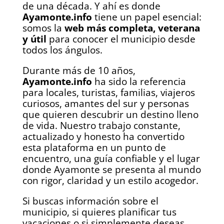
de una década. Y ahí es donde
Ayamonte.info
tiene un papel esencial:
somos la
web más completa, veterana
y útil
para conocer el municipio desde
todos los ángulos.
Durante más de 10 años,
Ayamonte.info
ha sido la referencia
para locales, turistas, familias, viajeros
curiosos, amantes del sur y personas
que quieren descubrir un destino lleno
de vida. Nuestro trabajo constante,
actualizado y honesto ha convertido
esta plataforma en un punto de
encuentro, una guía confiable y el lugar
donde Ayamonte se presenta al mundo
con rigor, claridad y un estilo acogedor.
Si buscas información sobre el
municipio, si quieres planificar tus
vacaciones o si simplemente deseas