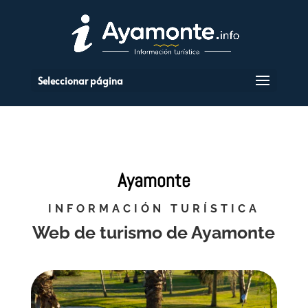
Seleccionar página
Ayamonte
INFORMACIÓN TURÍSTICA
Web de turismo de Ayamonte