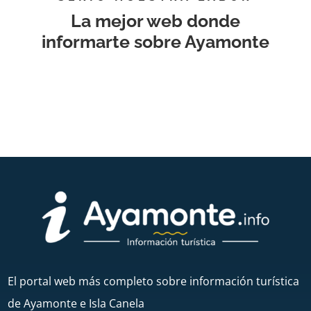
La mejor web donde
informarte sobre Ayamonte
El portal web más completo sobre información turística
de Ayamonte e Isla Canela