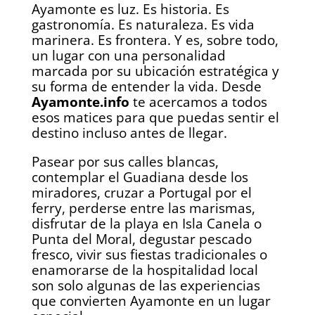
Ayamonte es luz. Es historia. Es
gastronomía. Es naturaleza. Es vida
marinera. Es frontera. Y es, sobre todo,
un lugar con una personalidad
marcada por su ubicación estratégica y
su forma de entender la vida. Desde
Ayamonte.info
te acercamos a todos
esos matices para que puedas sentir el
destino incluso antes de llegar.
Pasear por sus calles blancas,
contemplar el Guadiana desde los
miradores, cruzar a Portugal por el
ferry, perderse entre las marismas,
disfrutar de la playa en Isla Canela o
Punta del Moral, degustar pescado
fresco, vivir sus fiestas tradicionales o
enamorarse de la hospitalidad local
son solo algunas de las experiencias
que convierten Ayamonte en un lugar