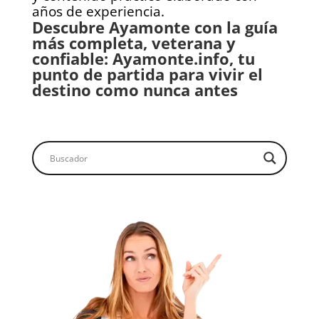
años de experiencia.
Descubre Ayamonte con la guía
más completa, veterana y
confiable: Ayamonte.info, tu
punto de partida para vivir el
destino como nunca antes