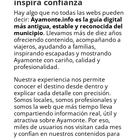
inspira confianza
Hay algo que no todas las webs pueden
decir:
Ayamonte.info es la guía digital
más antigua, estable y reconocida del
municipio
. Llevamos más de diez años
ofreciendo contenido, acompañando a
viajeros, ayudando a familias,
inspirando escapadas y mostrando
Ayamonte con cariño, calidad y
profesionalidad.
Nuestra experiencia nos permite
conocer el destino desde dentro y
explicar cada detalle con precisión.
Somos locales, somos profesionales y
somos la web que más tiempo lleva
compartiendo información real, útil y
atractiva sobre Ayamonte. Por eso,
miles de usuarios nos visitan cada mes
y confían en nuestros contenidos para