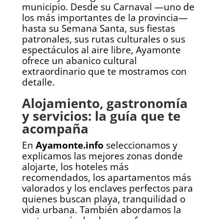
municipio. Desde su Carnaval —uno de
los más importantes de la provincia—
hasta su Semana Santa, sus fiestas
patronales, sus rutas culturales o sus
espectáculos al aire libre, Ayamonte
ofrece un abanico cultural
extraordinario que te mostramos con
detalle.
Alojamiento, gastronomía
y servicios: la guía que te
acompaña
En
Ayamonte.info
seleccionamos y
explicamos las mejores zonas donde
alojarte, los hoteles más
recomendados, los apartamentos más
valorados y los enclaves perfectos para
quienes buscan playa, tranquilidad o
vida urbana. También abordamos la