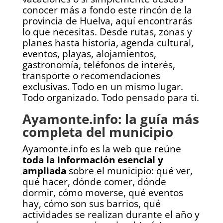
conocer más a fondo este rincón de la
provincia de Huelva, aquí encontrarás
lo que necesitas. Desde rutas, zonas y
planes hasta historia, agenda cultural,
eventos, playas, alojamientos,
gastronomía, teléfonos de interés,
transporte o recomendaciones
exclusivas. Todo en un mismo lugar.
Todo organizado. Todo pensado para ti.
Ayamonte.info: la guía más
completa del municipio
Ayamonte.info es la web que reúne
toda la información esencial y
ampliada
sobre el municipio: qué ver,
qué hacer, dónde comer, dónde
dormir, cómo moverse, qué eventos
hay, cómo son sus barrios, qué
actividades se realizan durante el año y