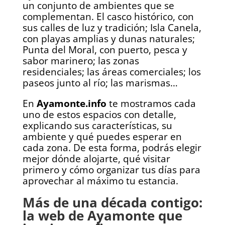
un conjunto de ambientes que se
complementan. El casco histórico, con
sus calles de luz y tradición; Isla Canela,
con playas amplias y dunas naturales;
Punta del Moral, con puerto, pesca y
sabor marinero; las zonas
residenciales; las áreas comerciales; los
paseos junto al río; las marismas…
En
Ayamonte.info
te mostramos cada
uno de estos espacios con detalle,
explicando sus características, su
ambiente y qué puedes esperar en
cada zona. De esta forma, podrás elegir
mejor dónde alojarte, qué visitar
primero y cómo organizar tus días para
aprovechar al máximo tu estancia.
Más de una década contigo:
la web de Ayamonte que