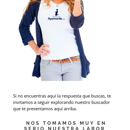
Si no encuentras aquí la respuesta que buscas, te
invitamos a seguir explorando nuestro buscador
que te presentamos aquí arriba.
NOS TOMAMOS MUY EN
SERIO NUESTRA LABOR