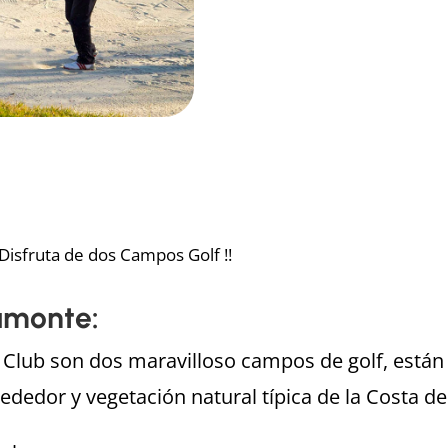
Disfruta de dos Campos Golf !!
amonte:
lf Club son dos maravilloso campos de golf, están
ededor y vegetación natural típica de la Costa de 