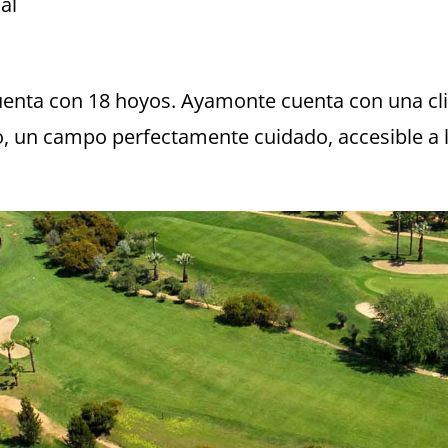
cuenta con 18 hoyos. Ayamonte cuenta con una cl
ño, un campo perfectamente cuidado, accesible a 