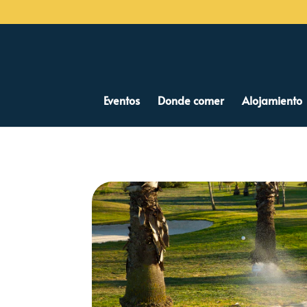
Eventos
Donde comer
Alojamiento