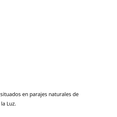
 situados en parajes naturales de
la Luz.