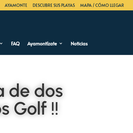
AYAMONTE
DESCUBRE SUS PLAYAS
MAPA / CÓMO LLEGAR
FAQ
Ayamontízate
Noticias
a de dos
 Golf !!