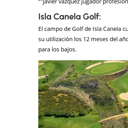
Isla Canela Golf:
El campo de Golf de Isla Canela 
su utilización los 12 meses del a
para los bajos.