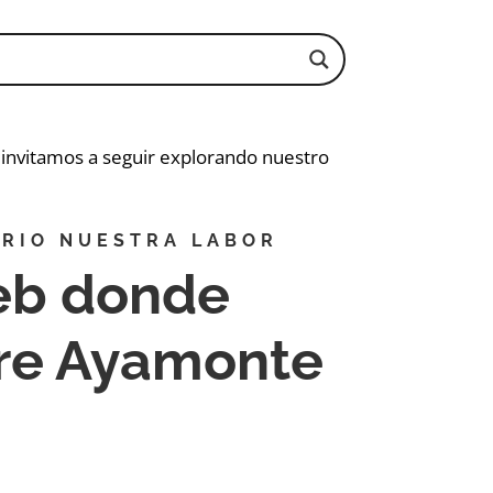
e invitamos a seguir explorando nuestro
RIO NUESTRA LABOR
eb donde
bre Ayamonte