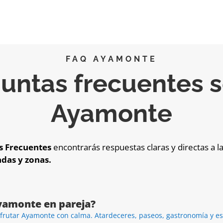
FAQ AYAMONTE
untas frecuentes 
Ayamonte
s Frecuentes
encontrarás respuestas claras y directas a 
das y zonas.
yamonte en pareja?
sfrutar Ayamonte con calma. Atardeceres, paseos, gastronomía y 