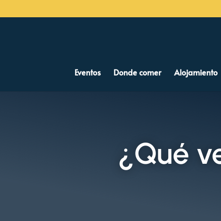
Eventos
Donde comer
Alojamiento
¿Qué v