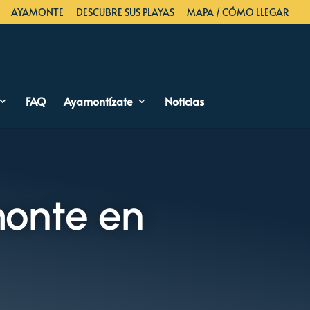
AYAMONTE
DESCUBRE SUS PLAYAS
MAPA / CÓMO LLEGAR
FAQ
Ayamontízate
Noticias
onte en