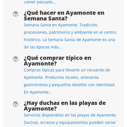
comer pescado...
¿Qué hacer en Ayamonte en
t
Semana Santa?
Semana Santa en Ayamonte. Tradición,
procesiones, patrimonio y ambiente en el centro
histórico. La Semana Santa de Ayamonte es una
de las épocas más...
¿Qué comprar típico en
t
Ayamonte?
Compras típicas para llevarte un recuerdo de
Ayamonte. Productos locales, artesanía,
gastronomía y pequeños detalles con identidad.
En Ayamonte...
¿Hay duchas en las playas de
t
Ayamonte?
Servicios disponibles en las playas de Ayamonte.
Duchas, accesos y equipamientos pueden variar