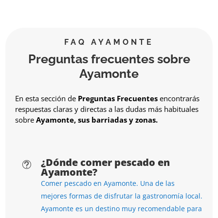
FAQ AYAMONTE
Preguntas frecuentes sobre
Ayamonte
En esta sección de
Preguntas Frecuentes
encontrarás
respuestas claras y directas a las dudas más habituales
sobre
Ayamonte, sus barriadas y zonas.
¿Dónde comer pescado en
t
Ayamonte?
Comer pescado en Ayamonte. Una de las
mejores formas de disfrutar la gastronomía local.
Ayamonte es un destino muy recomendable para