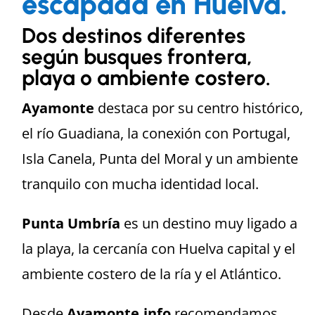
escapada en Huelva.
Dos destinos diferentes
según busques frontera,
playa o ambiente costero.
Ayamonte
destaca por su centro histórico,
el río Guadiana, la conexión con Portugal,
Isla Canela, Punta del Moral y un ambiente
tranquilo con mucha identidad local.
Punta Umbría
es un destino muy ligado a
la playa, la cercanía con Huelva capital y el
ambiente costero de la ría y el Atlántico.
Desde
Ayamonte.info
recomendamos