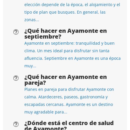
elección depende de la época, el alojamiento y el
tipo de plan que busques. En general, las
zonas...
¿Qué hacer en Ayamonte en
t
septiembre?
Ayamonte en septiembre: tranquilidad y buen
clima. Un mes ideal para disfrutar sin tanta
afluencia. Septiembre en Ayamonte es una época
muy...
¿Qué hacer en Ayamonte en
t
pareja?
Planes en pareja para disfrutar Ayamonte con
calma. Atardeceres, paseos, gastronomía y
escapadas cercanas. Ayamonte es un destino
muy agradable para...
¿Dónde está el centro de salud
t
de Ayamonte?