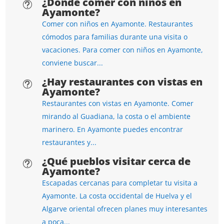
¿Dónde comer con niños en
t
Ayamonte?
Comer con niños en Ayamonte. Restaurantes
cómodos para familias durante una visita o
vacaciones. Para comer con niños en Ayamonte,
conviene buscar...
¿Hay restaurantes con vistas en
t
Ayamonte?
Restaurantes con vistas en Ayamonte. Comer
mirando al Guadiana, la costa o el ambiente
marinero. En Ayamonte puedes encontrar
restaurantes y...
¿Qué pueblos visitar cerca de
t
Ayamonte?
Escapadas cercanas para completar tu visita a
Ayamonte. La costa occidental de Huelva y el
Algarve oriental ofrecen planes muy interesantes
a poca...