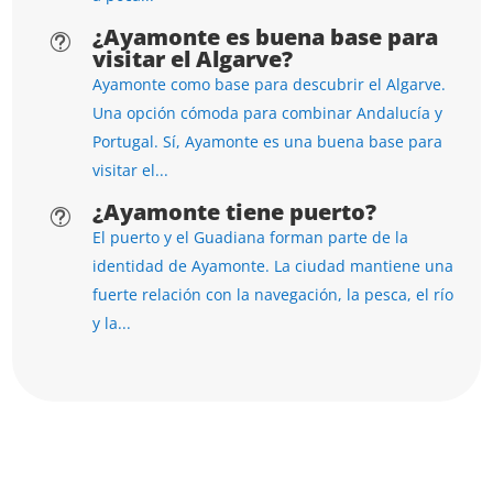
¿Ayamonte es buena base para
t
visitar el Algarve?
Ayamonte como base para descubrir el Algarve.
Una opción cómoda para combinar Andalucía y
Portugal. Sí, Ayamonte es una buena base para
visitar el...
¿Ayamonte tiene puerto?
t
El puerto y el Guadiana forman parte de la
identidad de Ayamonte. La ciudad mantiene una
fuerte relación con la navegación, la pesca, el río
y la...