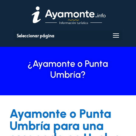
Seleccionar página
¿Ayamonte o Punta
Umbría?
Ayamonte o Punta
Umbría para una