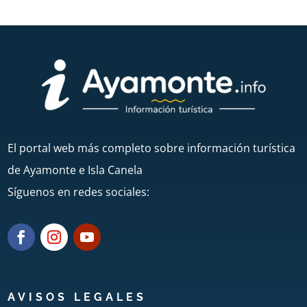
El portal web más completo sobre información turística
de Ayamonte e Isla Canela
Síguenos en redes sociales:
AVISOS LEGALES