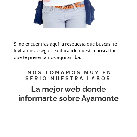
Si no encuentras aquí la respuesta que buscas, te
invitamos a seguir explorando nuestro buscador
que te presentamos aquí arriba.
NOS TOMAMOS MUY EN
SERIO NUESTRA LABOR
La mejor web donde
informarte sobre Ayamonte