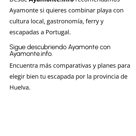
Ayamonte si quieres combinar playa con
cultura local, gastronomía, ferry y
escapadas a Portugal.
Sigue descubriendo Ayamonte con
Ayamonte.info.
Encuentra más comparativas y planes para
elegir bien tu escapada por la provincia de
Huelva.