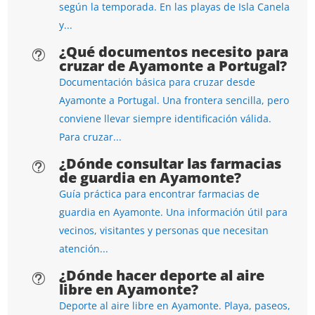
según la temporada. En las playas de Isla Canela
y...
¿Qué documentos necesito para
t
cruzar de Ayamonte a Portugal?
Documentación básica para cruzar desde
Ayamonte a Portugal. Una frontera sencilla, pero
conviene llevar siempre identificación válida.
Para cruzar...
¿Dónde consultar las farmacias
t
de guardia en Ayamonte?
Guía práctica para encontrar farmacias de
guardia en Ayamonte. Una información útil para
vecinos, visitantes y personas que necesitan
atención...
¿Dónde hacer deporte al aire
t
libre en Ayamonte?
Deporte al aire libre en Ayamonte. Playa, paseos,