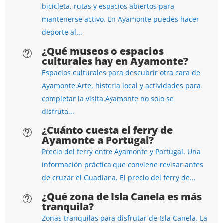
bicicleta, rutas y espacios abiertos para
mantenerse activo. En Ayamonte puedes hacer
deporte al...
¿Qué museos o espacios
t
culturales hay en Ayamonte?
Espacios culturales para descubrir otra cara de
Ayamonte.Arte, historia local y actividades para
completar la visita.Ayamonte no solo se
disfruta...
¿Cuánto cuesta el ferry de
t
Ayamonte a Portugal?
Precio del ferry entre Ayamonte y Portugal. Una
información práctica que conviene revisar antes
de cruzar el Guadiana. El precio del ferry de...
¿Qué zona de Isla Canela es más
t
tranquila?
Zonas tranquilas para disfrutar de Isla Canela. La