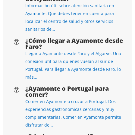
Información útil sobre atención sanitaria en
Ayamonte. Qué debes tener en cuenta para
localizar el centro de salud y otros servicios
sanitarios de...
¿Cómo llegar a Ayamonte desde
t
Faro?
Llegar a Ayamonte desde Faro y el Algarve. Una
conexión útil para quienes vuelan al sur de
Portugal. Para llegar a Ayamonte desde Faro, lo
más...
¿Ayamonte o Portugal para
t
comer?
Comer en Ayamonte o cruzar a Portugal. Dos
experiencias gastronómicas cercanas y muy
complementarias. Comer en Ayamonte permite
disfrutar de...