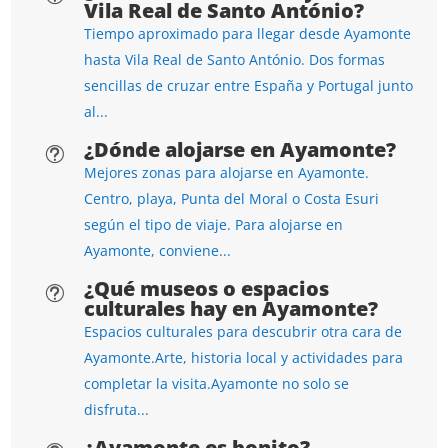
Vila Real de Santo António?
Tiempo aproximado para llegar desde Ayamonte
hasta Vila Real de Santo António. Dos formas
sencillas de cruzar entre España y Portugal junto
al...
¿Dónde alojarse en Ayamonte?
t
Mejores zonas para alojarse en Ayamonte.
Centro, playa, Punta del Moral o Costa Esuri
según el tipo de viaje. Para alojarse en
Ayamonte, conviene...
¿Qué museos o espacios
t
culturales hay en Ayamonte?
Espacios culturales para descubrir otra cara de
Ayamonte.Arte, historia local y actividades para
completar la visita.Ayamonte no solo se
disfruta...
¿Ayamonte es bonito?