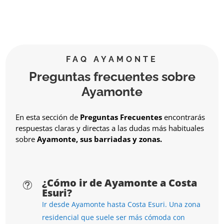
FAQ AYAMONTE
Preguntas frecuentes sobre
Ayamonte
En esta sección de
Preguntas Frecuentes
encontrarás
respuestas claras y directas a las dudas más habituales
sobre
Ayamonte, sus barriadas y zonas.
¿Cómo ir de Ayamonte a Costa
t
Esuri?
Ir desde Ayamonte hasta Costa Esuri. Una zona
residencial que suele ser más cómoda con