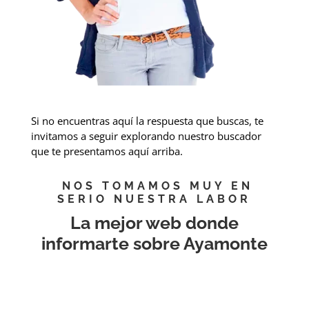
Si no encuentras aquí la respuesta que buscas, te
invitamos a seguir explorando nuestro buscador
que te presentamos aquí arriba.
NOS TOMAMOS MUY EN
SERIO NUESTRA LABOR
La mejor web donde
informarte sobre Ayamonte