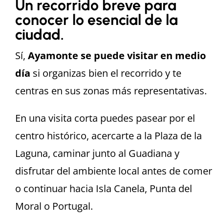
Un recorrido breve para
conocer lo esencial de la
ciudad.
Sí,
Ayamonte se puede visitar en medio
día
si organizas bien el recorrido y te
centras en sus zonas más representativas.
En una visita corta puedes pasear por el
centro histórico, acercarte a la Plaza de la
Laguna, caminar junto al Guadiana y
disfrutar del ambiente local antes de comer
o continuar hacia Isla Canela, Punta del
Moral o Portugal.