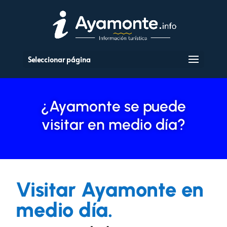
Seleccionar página
¿Ayamonte se puede
visitar en medio día?
Visitar Ayamonte en
medio día.