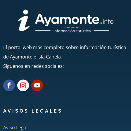
El portal web más completo sobre información turística
de Ayamonte e Isla Canela
Síguenos en redes sociales:
AVISOS LEGALES
Aviso Legal