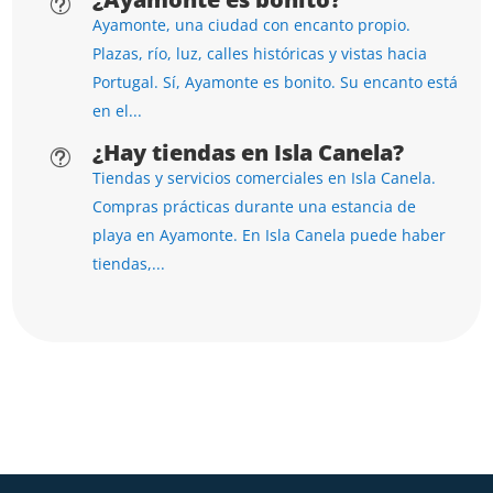
t
Ayamonte, una ciudad con encanto propio.
Plazas, río, luz, calles históricas y vistas hacia
Portugal. Sí, Ayamonte es bonito. Su encanto está
en el...
¿Hay tiendas en Isla Canela?
t
Tiendas y servicios comerciales en Isla Canela.
Compras prácticas durante una estancia de
playa en Ayamonte. En Isla Canela puede haber
tiendas,...