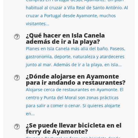
habitual al cruzar a Vila Real de Santo António. Al
cruzar a Portugal desde Ayamonte, muchos
visitantes...
¿Qué hacer en Isla Canela
t
además de ir a la playa?
Planes en Isla Canela más allá del baño. Paseos,
gastronomía, deporte, naturaleza y atardeceres
junto al mar. Además de ir a la playa, en Isla...
¿Dónde alojarse en Ayamonte
t
para ir andando a restaurantes?
Alojarse cerca de restaurantes en Ayamonte. El
centro y Punta del Moral son zonas prácticas
para salir a comer o cenar. Si quieres alojarte
en...
¿Se puede llevar bicicleta en el
t
ferry de Ayamonte?