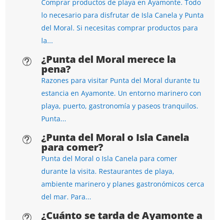
Comprar productos de playa en Ayamonte. Todo
lo necesario para disfrutar de Isla Canela y Punta
del Moral. Si necesitas comprar productos para
la...
¿Punta del Moral merece la
t
pena?
Razones para visitar Punta del Moral durante tu
estancia en Ayamonte. Un entorno marinero con
playa, puerto, gastronomía y paseos tranquilos.
Punta...
¿Punta del Moral o Isla Canela
t
para comer?
Punta del Moral o Isla Canela para comer
durante la visita. Restaurantes de playa,
ambiente marinero y planes gastronómicos cerca
del mar. Para...
¿Cuánto se tarda de Ayamonte a
t