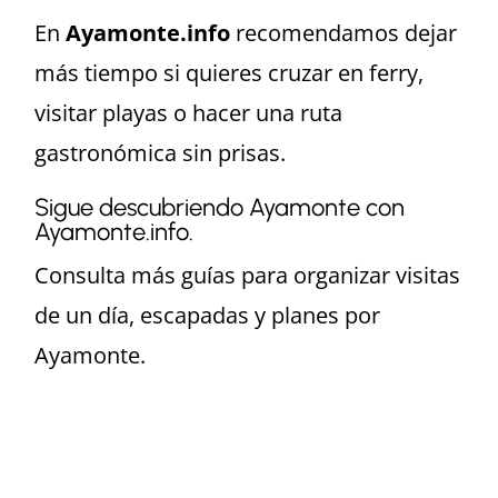
En
Ayamonte.info
recomendamos dejar
más tiempo si quieres cruzar en ferry,
visitar playas o hacer una ruta
gastronómica sin prisas.
Sigue descubriendo Ayamonte con
Ayamonte.info.
Consulta más guías para organizar visitas
de un día, escapadas y planes por
Ayamonte.