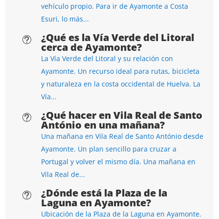
vehículo propio. Para ir de Ayamonte a Costa
Esuri, lo más...
¿Qué es la Vía Verde del Litoral
t
cerca de Ayamonte?
La Vía Verde del Litoral y su relación con
Ayamonte. Un recurso ideal para rutas, bicicleta
y naturaleza en la costa occidental de Huelva. La
Vía...
¿Qué hacer en Vila Real de Santo
t
António en una mañana?
Una mañana en Vila Real de Santo António desde
Ayamonte. Un plan sencillo para cruzar a
Portugal y volver el mismo día. Una mañana en
Vila Real de...
¿Dónde está la Plaza de la
t
Laguna en Ayamonte?
Ubicación de la Plaza de la Laguna en Ayamonte.