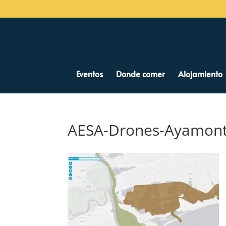
Eventos
Donde comer
Alojamiento
AESA-Drones-Ayamonte