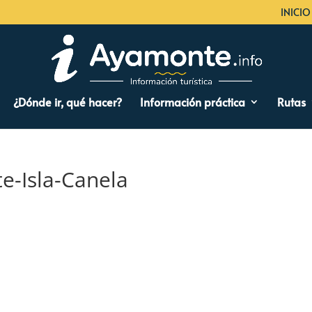
INICIO
¿Dónde ir, qué hacer?
Información práctica
Rutas
-Isla-Canela