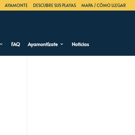
AYAMONTE
DESCUBRE SUS PLAYAS
MAPA / CÓMO LLEGAR
FAQ
Ayamontízate
Noticias