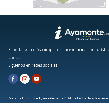
El portal web más completo sobre información turístic
Canela
Síguenos en redes sociales:
Portal de turismo de Ayamonte desde 2014. Todos los derechos rese