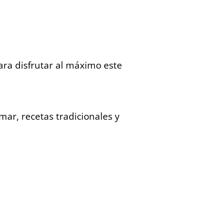
ra disfrutar al máximo este
mar, recetas tradicionales y