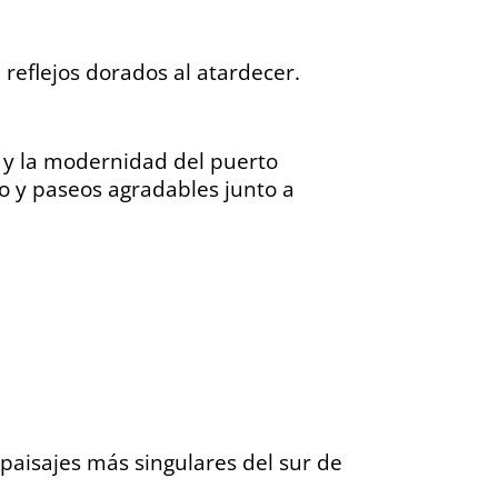
 reflejos dorados al atardecer.
 y la modernidad del puerto
o y paseos agradables junto a
paisajes más singulares del sur de