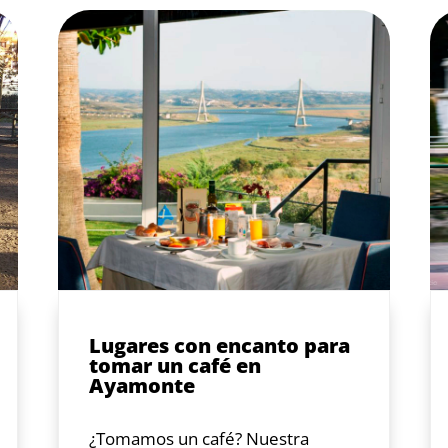
Lugares con encanto para
tomar un café en
Ayamonte
¿Tomamos un café? Nuestra