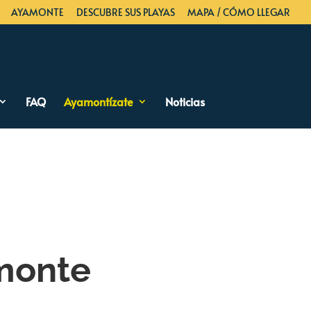
AYAMONTE
DESCUBRE SUS PLAYAS
MAPA / CÓMO LLEGAR
FAQ
Ayamontízate
Noticias
monte