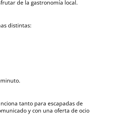
rutar de la gastronomía local.
as distintas:
 minuto.
funciona tanto para escapadas de
omunicado y con una oferta de ocio