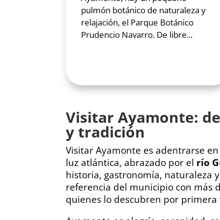
pulmón botánico de naturaleza y
relajación, el Parque Botánico
Prudencio Navarro. De libre...
Visitar Ayamonte: de
y tradición
Visitar Ayamonte es adentrarse en
luz atlántica, abrazado por el
río 
historia, gastronomía, naturaleza 
referencia del municipio con más
quienes lo descubren por primera 