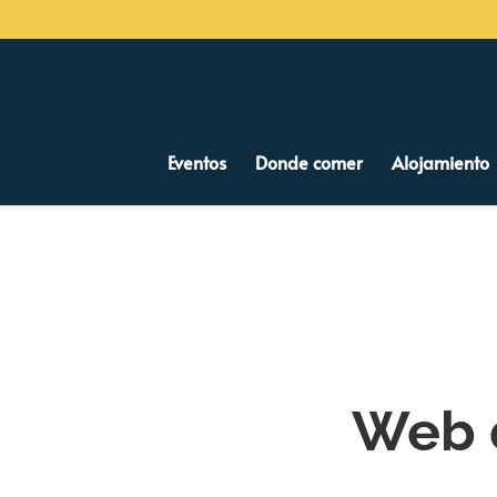
Eventos
Donde comer
Alojamiento
Web 