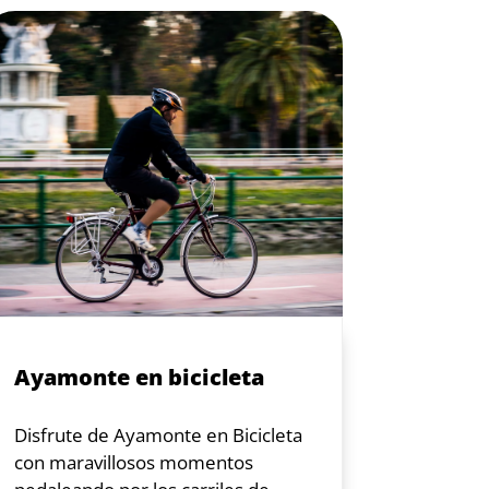
Ayamonte en bicicleta
Disfrute de Ayamonte en Bicicleta
con maravillosos momentos