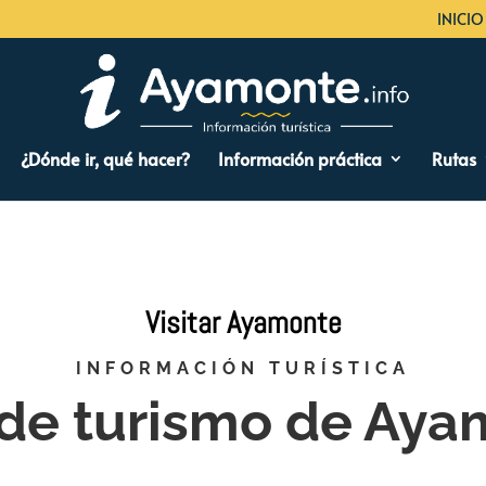
INICIO
¿Dónde ir, qué hacer?
Información práctica
Rutas
Visitar Ayamonte
INFORMACIÓN TURÍSTICA
de turismo de Aya