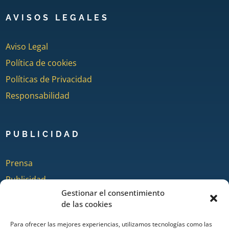
AVISOS LEGALES
Aviso Legal
Política de cookies
Políticas de Privacidad
Responsabilidad
PUBLICIDAD
Prensa
Publicidad
Gestionar el consentimiento
Quienes somos
de las cookies
Para ofrecer las mejores experiencias, utilizamos tecnologías como las