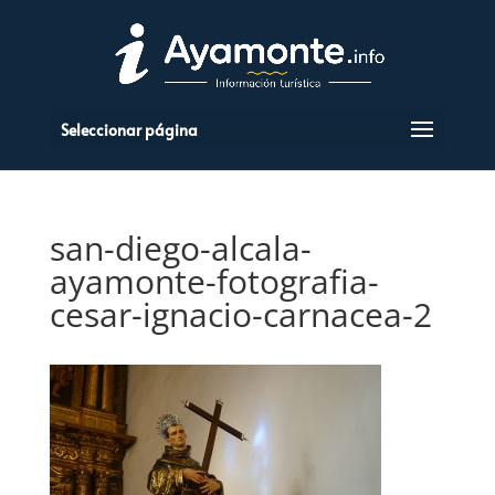
Seleccionar página
san-diego-alcala-
ayamonte-fotografia-
cesar-ignacio-carnacea-2