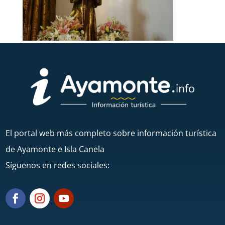
El portal web más completo sobre información turística
de Ayamonte e Isla Canela
Síguenos en redes sociales: