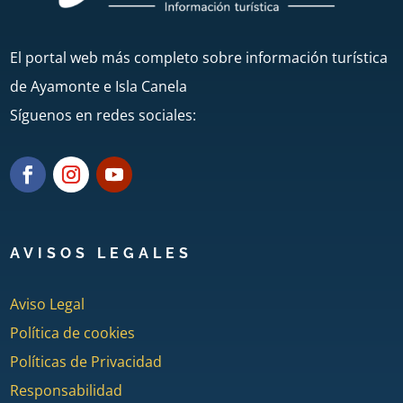
El portal web más completo sobre información turística
de Ayamonte e Isla Canela
Síguenos en redes sociales:
AVISOS LEGALES
Aviso Legal
Política de cookies
Políticas de Privacidad
Responsabilidad