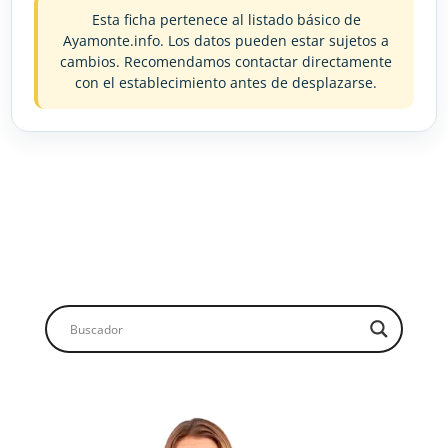
Esta ficha pertenece al listado básico de
Ayamonte.info. Los datos pueden estar sujetos a
cambios. Recomendamos contactar directamente
con el establecimiento antes de desplazarse.