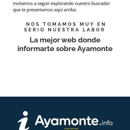
invitamos a seguir explorando nuestro buscador
que te presentamos aquí arriba.
NOS TOMAMOS MUY EN
SERIO NUESTRA LABOR
La mejor web donde
informarte sobre Ayamonte