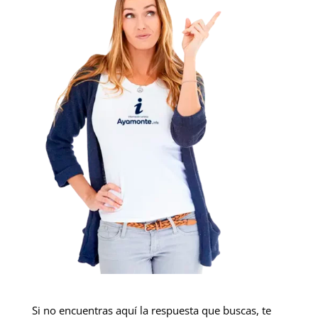
Si no encuentras aquí la respuesta que buscas, te