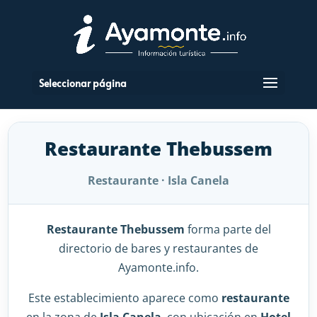
Seleccionar página
Restaurante Thebussem
Restaurante · Isla Canela
Restaurante Thebussem
forma parte del
directorio de bares y restaurantes de
Ayamonte.info.
Este establecimiento aparece como
restaurante