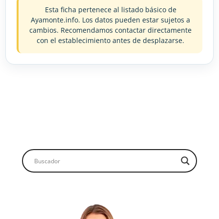
Esta ficha pertenece al listado básico de
Ayamonte.info. Los datos pueden estar sujetos a
cambios. Recomendamos contactar directamente
con el establecimiento antes de desplazarse.