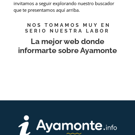
invitamos a seguir explorando nuestro buscador
que te presentamos aquí arriba.
NOS TOMAMOS MUY EN
SERIO NUESTRA LABOR
La mejor web donde
informarte sobre Ayamonte