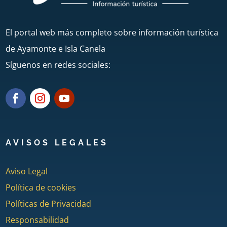
El portal web más completo sobre información turística
de Ayamonte e Isla Canela
Síguenos en redes sociales:
AVISOS LEGALES
Aviso Legal
Política de cookies
Políticas de Privacidad
Responsabilidad