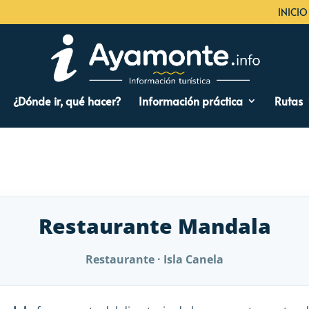
INICIO
¿Dónde ir, qué hacer?
Información práctica
Rutas
Restaurante Mandala
Restaurante · Isla Canela