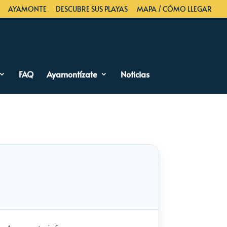
AYAMONTE
DESCUBRE SUS PLAYAS
MAPA / CÓMO LLEGAR
FAQ
Ayamontízate
Noticias