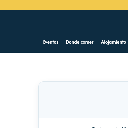
Eventos
Donde comer
Alojamiento