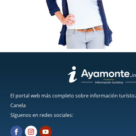
El portal web más completo sobre información turístic
Canela
Síguenos en redes sociales: