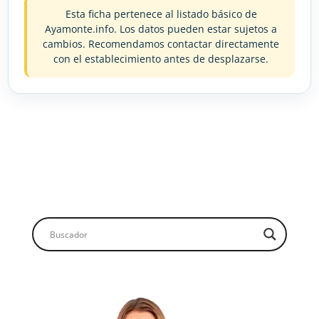
Esta ficha pertenece al listado básico de
Ayamonte.info. Los datos pueden estar sujetos a
cambios. Recomendamos contactar directamente
con el establecimiento antes de desplazarse.