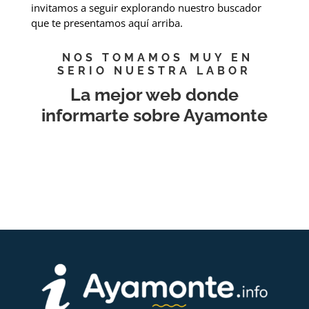
invitamos a seguir explorando nuestro buscador
que te presentamos aquí arriba.
NOS TOMAMOS MUY EN
SERIO NUESTRA LABOR
La mejor web donde
informarte sobre Ayamonte