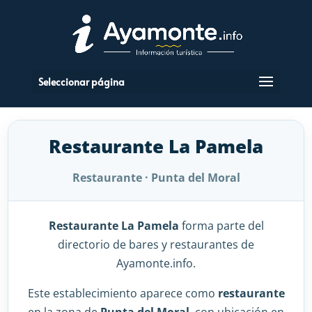
Seleccionar página
Restaurante La Pamela
Restaurante · Punta del Moral
Restaurante La Pamela
forma parte del
directorio de bares y restaurantes de
Ayamonte.info.
Este establecimiento aparece como
restaurante