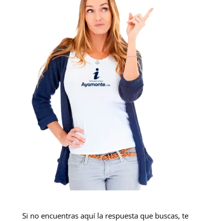
Si no encuentras aquí la respuesta que buscas, te