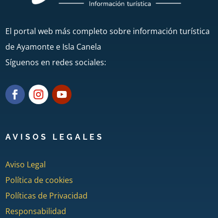
El portal web más completo sobre información turística
de Ayamonte e Isla Canela
Síguenos en redes sociales:
AVISOS LEGALES
Aviso Legal
Política de cookies
Políticas de Privacidad
Responsabilidad