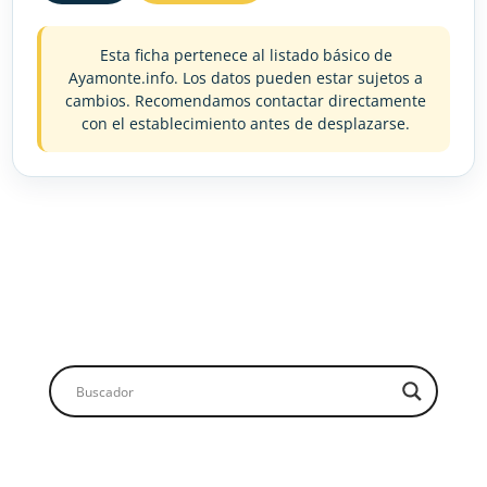
Esta ficha pertenece al listado básico de
Ayamonte.info. Los datos pueden estar sujetos a
cambios. Recomendamos contactar directamente
con el establecimiento antes de desplazarse.