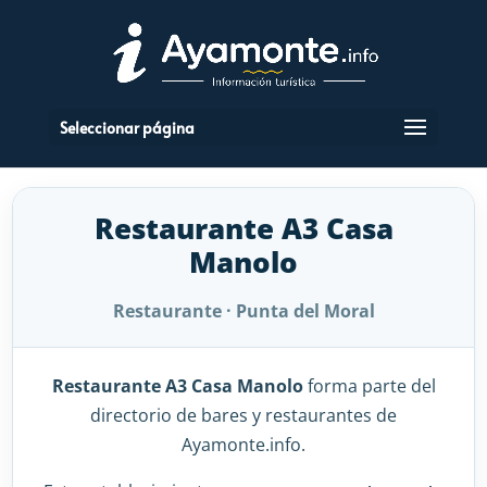
Seleccionar página
Restaurante A3 Casa
Manolo
Restaurante · Punta del Moral
Restaurante A3 Casa Manolo
forma parte del
directorio de bares y restaurantes de
Ayamonte.info.