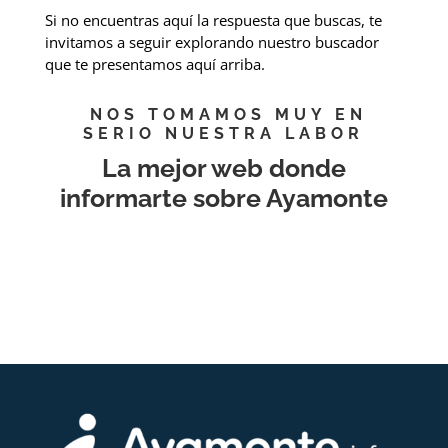
Si no encuentras aquí la respuesta que buscas, te
invitamos a seguir explorando nuestro buscador
que te presentamos aquí arriba.
NOS TOMAMOS MUY EN
SERIO NUESTRA LABOR
La mejor web donde
informarte sobre Ayamonte