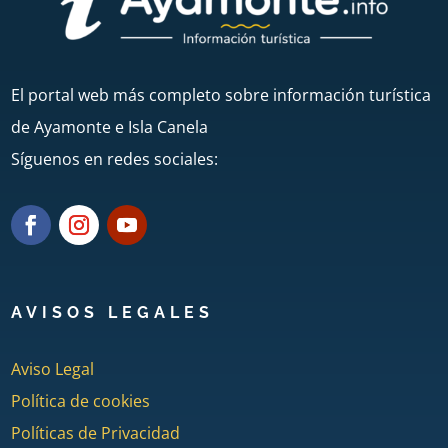
El portal web más completo sobre información turística
de Ayamonte e Isla Canela
Síguenos en redes sociales:
AVISOS LEGALES
Aviso Legal
Política de cookies
Políticas de Privacidad