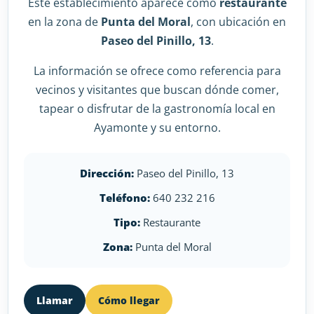
Este establecimiento aparece como
restaurante
en la zona de
Punta del Moral
, con ubicación en
Paseo del Pinillo, 13
.
La información se ofrece como referencia para
vecinos y visitantes que buscan dónde comer,
tapear o disfrutar de la gastronomía local en
Ayamonte y su entorno.
Dirección:
Paseo del Pinillo, 13
Teléfono:
640 232 216
Tipo:
Restaurante
Zona:
Punta del Moral
Llamar
Cómo llegar