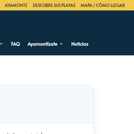
AYAMONTE
DESCUBRE SUS PLAYAS
MAPA / CÓMO LLEGAR
FAQ
Ayamontízate
Noticias
s