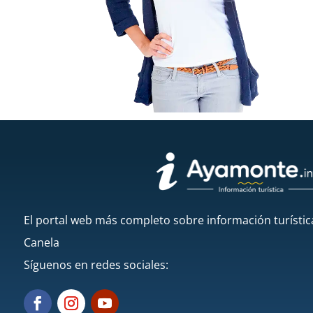
El portal web más completo sobre información turístic
Canela
Síguenos en redes sociales: