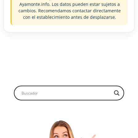
Ayamonte.info. Los datos pueden estar sujetos a
cambios. Recomendamos contactar directamente
con el establecimiento antes de desplazarse.