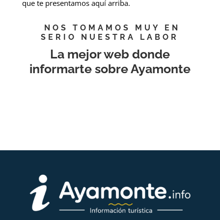
que te presentamos aquí arriba.
NOS TOMAMOS MUY EN
SERIO NUESTRA LABOR
La mejor web donde
informarte sobre Ayamonte