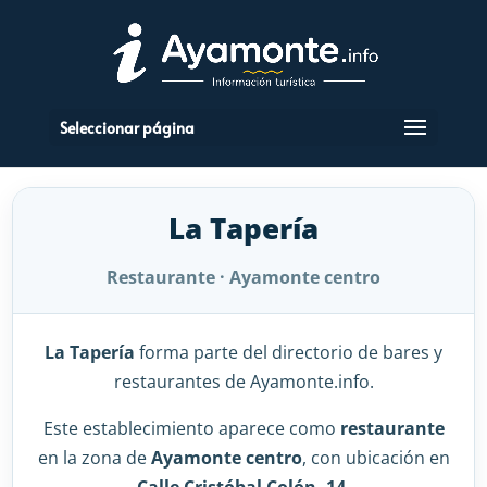
Seleccionar página
La Tapería
Restaurante · Ayamonte centro
La Tapería
forma parte del directorio de bares y
restaurantes de Ayamonte.info.
Este establecimiento aparece como
restaurante
en la zona de
Ayamonte centro
, con ubicación en