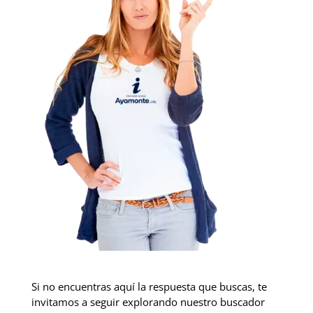
Si no encuentras aquí la respuesta que buscas, te
invitamos a seguir explorando nuestro buscador