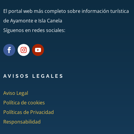
El portal web más completo sobre información turística
de Ayamonte e Isla Canela
Síguenos en redes sociales:
AVISOS LEGALES
Aviso Legal
Política de cookies
Políticas de Privacidad
Responsabilidad