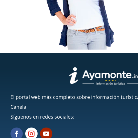
El portal web más completo sobre información turístic
Canela
Síguenos en redes sociales: