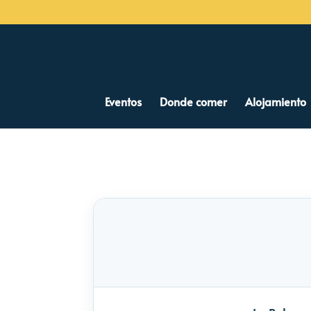
Eventos
Donde comer
Alojamiento