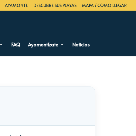
AYAMONTE
DESCUBRE SUS PLAYAS
MAPA / CÓMO LLEGAR
FAQ
Ayamontízate
Noticias