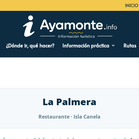
INICIO
¿Dónde ir, qué hacer?
Información práctica
Rutas
La Palmera
Restaurante · Isla Canela