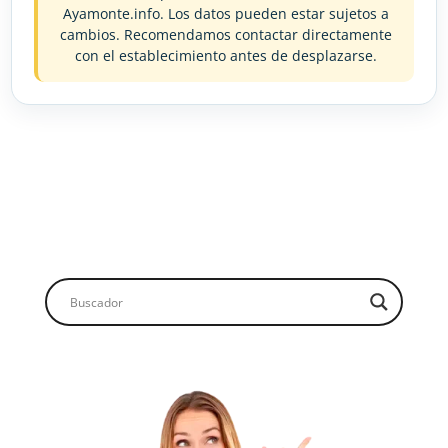
Ayamonte.info. Los datos pueden estar sujetos a
cambios. Recomendamos contactar directamente
con el establecimiento antes de desplazarse.