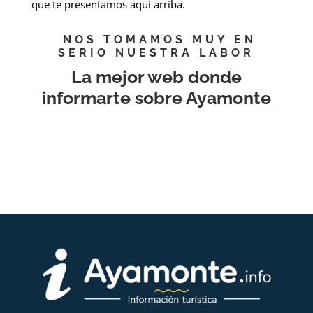
que te presentamos aquí arriba.
NOS TOMAMOS MUY EN
SERIO NUESTRA LABOR
La mejor web donde
informarte sobre Ayamonte