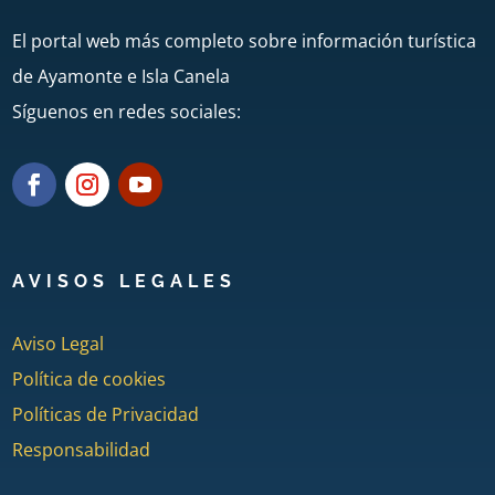
El portal web más completo sobre información turística
de Ayamonte e Isla Canela
Síguenos en redes sociales:
AVISOS LEGALES
Aviso Legal
Política de cookies
Políticas de Privacidad
Responsabilidad