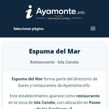
Seleccionar página
Espuma del Mar
Restaurante · Isla Canela
Espuma del Mar
forma parte del directorio de
bares y restaurantes de Ayamonte.info.
Este establecimiento aparece como
restaurante
en la zona de
Isla Canela
, con ubicación en
Paseo