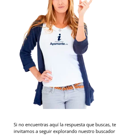
Si no encuentras aquí la respuesta que buscas, te
invitamos a seguir explorando nuestro buscador