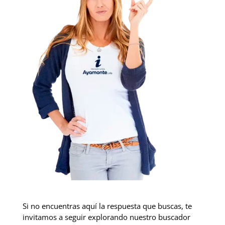
Si no encuentras aquí la respuesta que buscas, te
invitamos a seguir explorando nuestro buscador