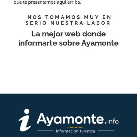
que te presentamos aquí arriba.
NOS TOMAMOS MUY EN
SERIO NUESTRA LABOR
La mejor web donde
informarte sobre Ayamonte