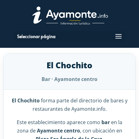
Seleccionar página
El Chochito
Bar · Ayamonte centro
El Chochito
forma parte del directorio de bares y
restaurantes de Ayamonte.info.
Este establecimiento aparece como
bar
en la
zona de
Ayamonte centro
, con ubicación en