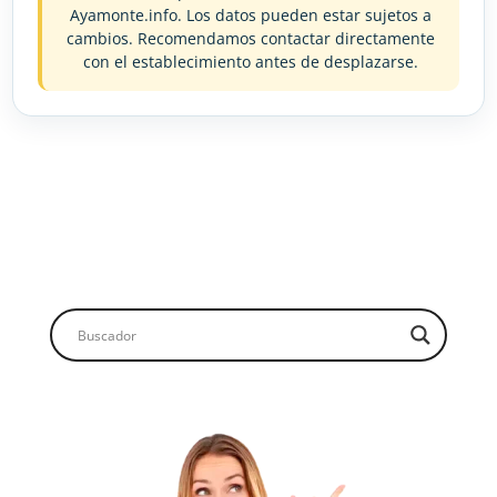
Ayamonte.info. Los datos pueden estar sujetos a
cambios. Recomendamos contactar directamente
con el establecimiento antes de desplazarse.