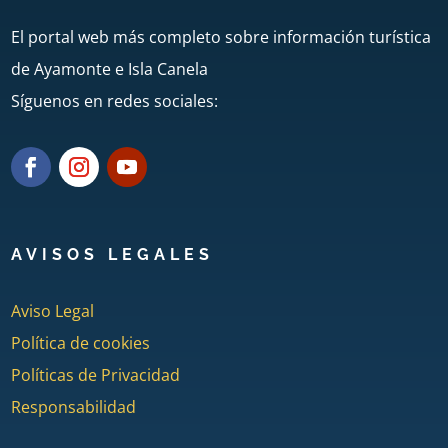
El portal web más completo sobre información turística
de Ayamonte e Isla Canela
Síguenos en redes sociales:
AVISOS LEGALES
Aviso Legal
Política de cookies
Políticas de Privacidad
Responsabilidad