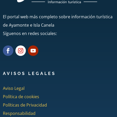
El portal web más completo sobre información turística
de Ayamonte e Isla Canela
Síguenos en redes sociales:
AVISOS LEGALES
Aviso Legal
Política de cookies
Políticas de Privacidad
Responsabilidad