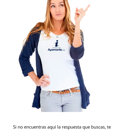
Si no encuentras aquí la respuesta que buscas, te