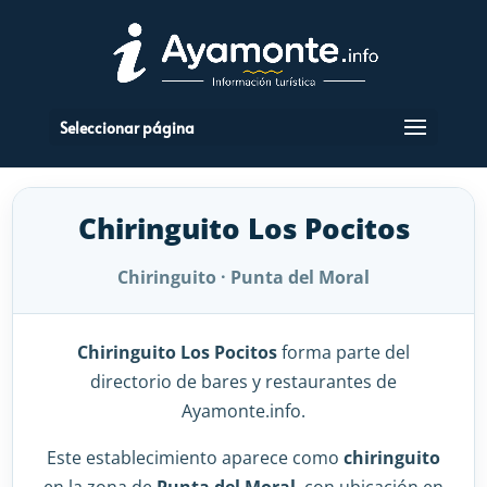
Seleccionar página
Chiringuito Los Pocitos
Chiringuito · Punta del Moral
Chiringuito Los Pocitos
forma parte del
directorio de bares y restaurantes de
Ayamonte.info.
Este establecimiento aparece como
chiringuito