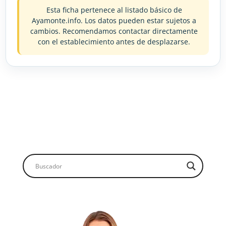
Esta ficha pertenece al listado básico de
Ayamonte.info. Los datos pueden estar sujetos a
cambios. Recomendamos contactar directamente
con el establecimiento antes de desplazarse.