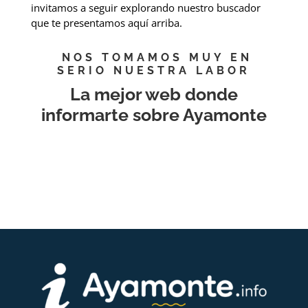
invitamos a seguir explorando nuestro buscador
que te presentamos aquí arriba.
NOS TOMAMOS MUY EN
SERIO NUESTRA LABOR
La mejor web donde
informarte sobre Ayamonte