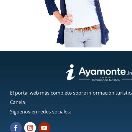
El portal web más completo sobre información turístic
Canela
Síguenos en redes sociales: