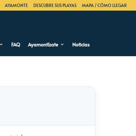
AYAMONTE
DESCUBRE SUS PLAYAS
MAPA / CÓMO LLEGAR
FAQ
Ayamontízate
Noticias