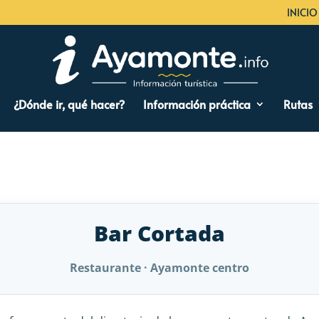
INICIO
¿Dónde ir, qué hacer?
Información práctica
Rutas
Bar Cortada
Restaurante · Ayamonte centro