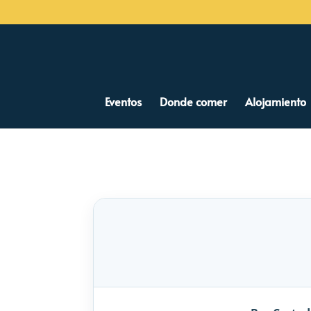
Eventos
Donde comer
Alojamiento