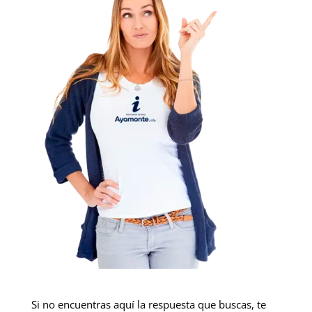
Si no encuentras aquí la respuesta que buscas, te