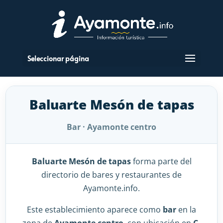
Seleccionar página
Baluarte Mesón de tapas
Bar · Ayamonte centro
Baluarte Mesón de tapas
forma parte del
directorio de bares y restaurantes de
Ayamonte.info.
Este establecimiento aparece como
bar
en la