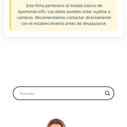
Esta ficha pertenece al listado básico de
Ayamonte.info. Los datos pueden estar sujetos a
cambios. Recomendamos contactar directamente
con el establecimiento antes de desplazarse.