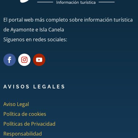
El portal web más completo sobre información turística
de Ayamonte e Isla Canela
Síguenos en redes sociales:
AVISOS LEGALES
Aviso Legal
Política de cookies
Políticas de Privacidad
Responsabilidad