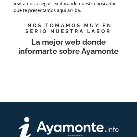
invitamos a seguir explorando nuestro buscador
que te presentamos aquí arriba.
NOS TOMAMOS MUY EN
SERIO NUESTRA LABOR
La mejor web donde
informarte sobre Ayamonte