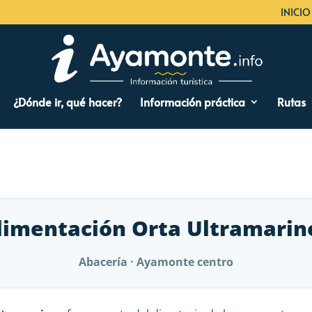
INICIO
¿Dónde ir, qué hacer?
Información práctica
Rutas
limentación Orta Ultramarin
Abacería · Ayamonte centro