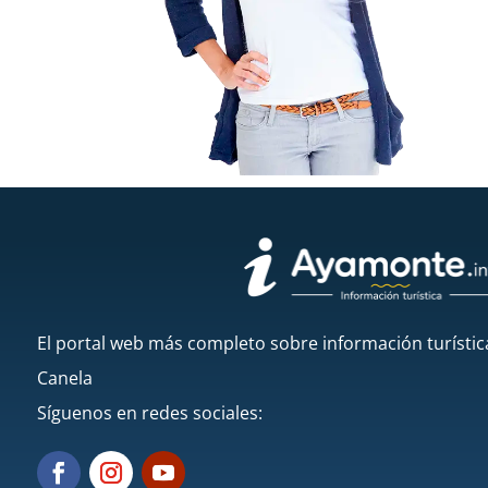
El portal web más completo sobre información turístic
Canela
Síguenos en redes sociales: