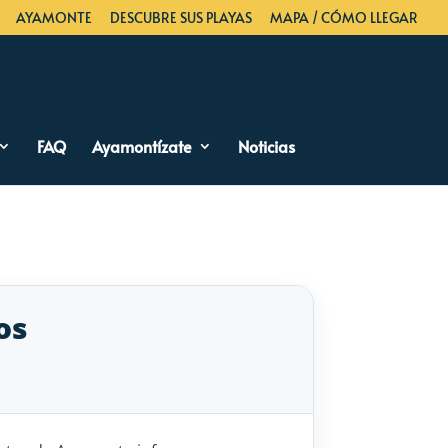
AYAMONTE
DESCUBRE SUS PLAYAS
MAPA / CÓMO LLEGAR
FAQ
Ayamontízate
Noticias
os