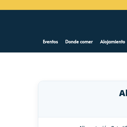
Eventos
Donde comer
Alojamiento
A