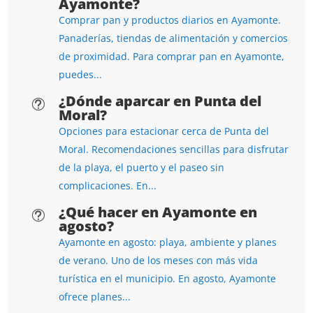
Ayamonte?
Comprar pan y productos diarios en Ayamonte.
Panaderías, tiendas de alimentación y comercios
de proximidad. Para comprar pan en Ayamonte,
puedes...
¿Dónde aparcar en Punta del
t
Moral?
Opciones para estacionar cerca de Punta del
Moral. Recomendaciones sencillas para disfrutar
de la playa, el puerto y el paseo sin
complicaciones. En...
¿Qué hacer en Ayamonte en
t
agosto?
Ayamonte en agosto: playa, ambiente y planes
de verano. Uno de los meses con más vida
turística en el municipio. En agosto, Ayamonte
ofrece planes...