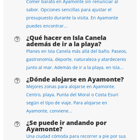
Comer barato en Ayamonte sin renunciar al
sabor. Opciones sencillas para ajustar el
presupuesto durante la visita. En Ayamonte
puedes encontrar...
¿Qué hacer en Isla Canela
t
además de ir a la playa?
Planes en Isla Canela más allá del baño. Paseos,
gastronomía, deporte, naturaleza y atardeceres
junto al mar. Además de ir a la playa, en Isla...
¿Dónde alojarse en Ayamonte?
t
Mejores zonas para alojarse en Ayamonte.
Centro, playa, Punta del Moral o Costa Esuri
según el tipo de viaje. Para alojarse en
Ayamonte, conviene...
¿Se puede ir andando por
t
Ayamonte?
Una ciudad cómoda para recorrer a pie por sus