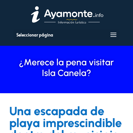
Seleccionar página
¿Merece la pena visitar
Isla Canela?
Una escapada de
playa imprescindible