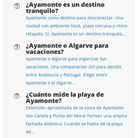
¿Ayamonte es un destino
t
tranquilo?
Ayamonte como destino para desconectar. Una
ciudad con ambiente local, playa cercana y ritmo
relajado. Sí, Ayamonte es un destino tranquilo,...
¿Ayamonte o Algarve para
t
vacaciones?
Ayamonte o Algarve para organizar tus
vacaciones. Una comparación útil para decidir
entre Andalucía y Portugal. Elegir entre
Ayamonte o el Algarve...
¿Cuánto mide la playa de
t
Ayamonte?
Extensión aproximada de la costa de Ayamonte.
Isla Canela y Punta del Moral forman una amplia
fachada atlántica. Cuando se habla de la playa
de...