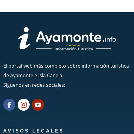
El portal web más completo sobre información turística
de Ayamonte e Isla Canela
Síguenos en redes sociales:
AVISOS LEGALES