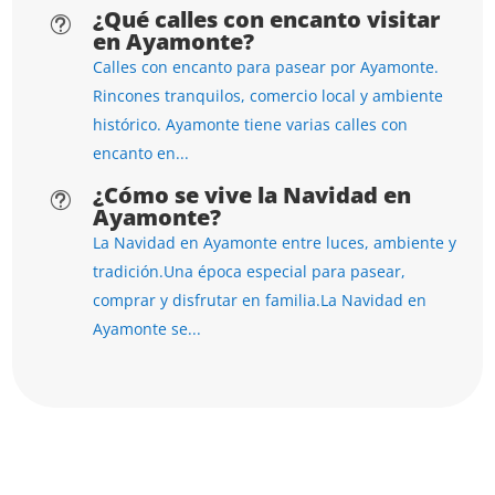
¿Qué calles con encanto visitar
t
en Ayamonte?
Calles con encanto para pasear por Ayamonte.
Rincones tranquilos, comercio local y ambiente
histórico. Ayamonte tiene varias calles con
encanto en...
¿Cómo se vive la Navidad en
t
Ayamonte?
La Navidad en Ayamonte entre luces, ambiente y
tradición.Una época especial para pasear,
comprar y disfrutar en familia.La Navidad en
Ayamonte se...