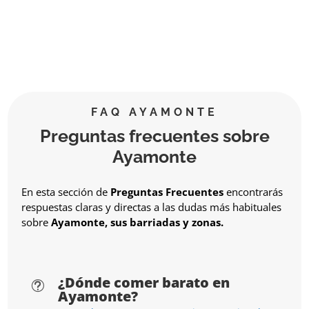
FAQ AYAMONTE
Preguntas frecuentes sobre
Ayamonte
En esta sección de
Preguntas Frecuentes
encontrarás
respuestas claras y directas a las dudas más habituales
sobre
Ayamonte, sus barriadas y zonas.
¿Dónde comer barato en
t
Ayamonte?