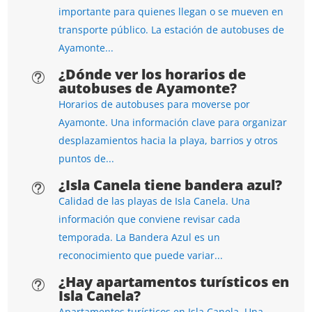
importante para quienes llegan o se mueven en
transporte público. La estación de autobuses de
Ayamonte...
¿Dónde ver los horarios de
t
autobuses de Ayamonte?
Horarios de autobuses para moverse por
Ayamonte. Una información clave para organizar
desplazamientos hacia la playa, barrios y otros
puntos de...
¿Isla Canela tiene bandera azul?
t
Calidad de las playas de Isla Canela. Una
información que conviene revisar cada
temporada. La Bandera Azul es un
reconocimiento que puede variar...
¿Hay apartamentos turísticos en
t
Isla Canela?
Apartamentos turísticos en Isla Canela. Una