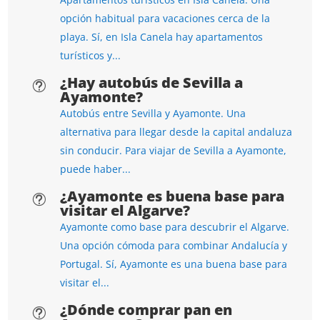
opción habitual para vacaciones cerca de la
playa. Sí, en Isla Canela hay apartamentos
turísticos y...
¿Hay autobús de Sevilla a
t
Ayamonte?
Autobús entre Sevilla y Ayamonte. Una
alternativa para llegar desde la capital andaluza
sin conducir. Para viajar de Sevilla a Ayamonte,
puede haber...
¿Ayamonte es buena base para
t
visitar el Algarve?
Ayamonte como base para descubrir el Algarve.
Una opción cómoda para combinar Andalucía y
Portugal. Sí, Ayamonte es una buena base para
visitar el...
¿Dónde comprar pan en
t