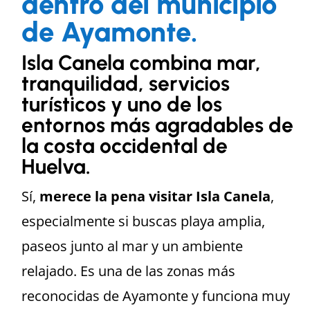
dentro del municipio
de Ayamonte.
Isla Canela combina mar,
tranquilidad, servicios
turísticos y uno de los
entornos más agradables de
la costa occidental de
Huelva.
Sí,
merece la pena visitar Isla Canela
,
especialmente si buscas playa amplia,
paseos junto al mar y un ambiente
relajado. Es una de las zonas más
reconocidas de Ayamonte y funciona muy