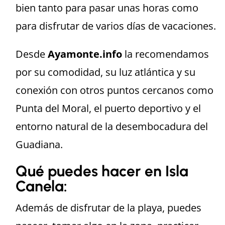
bien tanto para pasar unas horas como
para disfrutar de varios días de vacaciones.
Desde
Ayamonte.info
la recomendamos
por su comodidad, su luz atlántica y su
conexión con otros puntos cercanos como
Punta del Moral, el puerto deportivo y el
entorno natural de la desembocadura del
Guadiana.
Qué puedes hacer en Isla
Canela:
Además de disfrutar de la playa, puedes