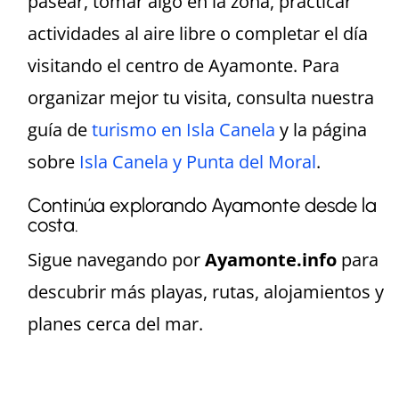
pasear, tomar algo en la zona, practicar
actividades al aire libre o completar el día
visitando el centro de Ayamonte. Para
organizar mejor tu visita, consulta nuestra
guía de
turismo en Isla Canela
y la página
sobre
Isla Canela y Punta del Moral
.
Continúa explorando Ayamonte desde la
costa.
Sigue navegando por
Ayamonte.info
para
descubrir más playas, rutas, alojamientos y
planes cerca del mar.