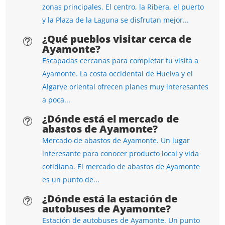
zonas principales. El centro, la Ribera, el puerto
y la Plaza de la Laguna se disfrutan mejor...
¿Qué pueblos visitar cerca de
t
Ayamonte?
Escapadas cercanas para completar tu visita a
Ayamonte. La costa occidental de Huelva y el
Algarve oriental ofrecen planes muy interesantes
a poca...
¿Dónde está el mercado de
t
abastos de Ayamonte?
Mercado de abastos de Ayamonte. Un lugar
interesante para conocer producto local y vida
cotidiana. El mercado de abastos de Ayamonte
es un punto de...
¿Dónde está la estación de
t
autobuses de Ayamonte?
Estación de autobuses de Ayamonte. Un punto