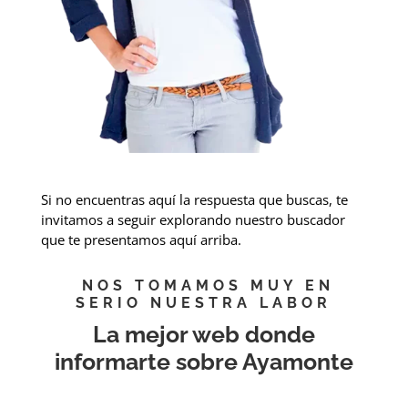
Si no encuentras aquí la respuesta que buscas, te
invitamos a seguir explorando nuestro buscador
que te presentamos aquí arriba.
NOS TOMAMOS MUY EN
SERIO NUESTRA LABOR
La mejor web donde
informarte sobre Ayamonte