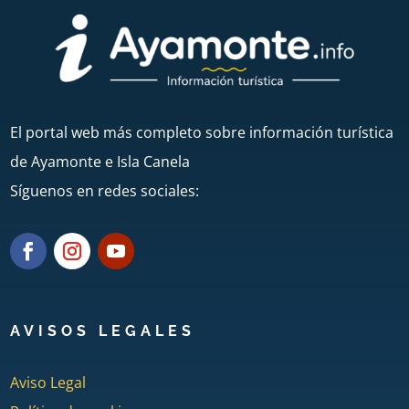
El portal web más completo sobre información turística
de Ayamonte e Isla Canela
Síguenos en redes sociales:
AVISOS LEGALES
Aviso Legal