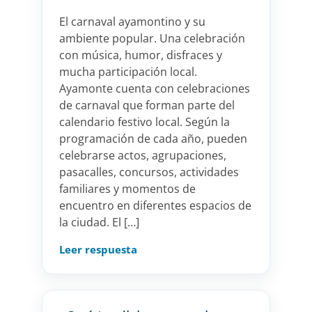
El carnaval ayamontino y su
ambiente popular. Una celebración
con música, humor, disfraces y
mucha participación local.
Ayamonte cuenta con celebraciones
de carnaval que forman parte del
calendario festivo local. Según la
programación de cada año, pueden
celebrarse actos, agrupaciones,
pasacalles, concursos, actividades
familiares y momentos de
encuentro en diferentes espacios de
la ciudad. El […]
Leer respuesta