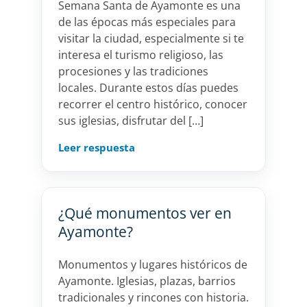
Semana Santa de Ayamonte es una
de las épocas más especiales para
visitar la ciudad, especialmente si te
interesa el turismo religioso, las
procesiones y las tradiciones
locales. Durante estos días puedes
recorrer el centro histórico, conocer
sus iglesias, disfrutar del […]
Leer respuesta
¿Qué monumentos ver en
Ayamonte?
Monumentos y lugares históricos de
Ayamonte. Iglesias, plazas, barrios
tradicionales y rincones con historia.