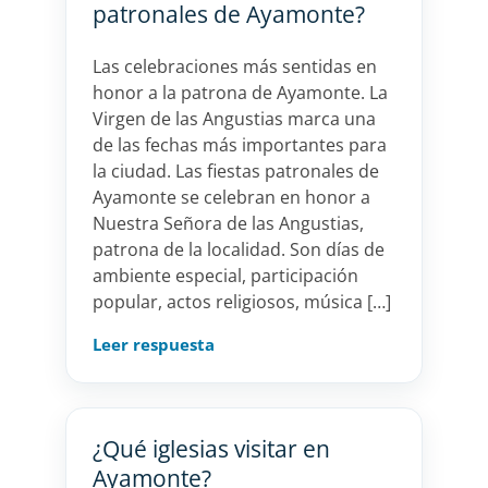
patronales de Ayamonte?
Las celebraciones más sentidas en
honor a la patrona de Ayamonte. La
Virgen de las Angustias marca una
de las fechas más importantes para
la ciudad. Las fiestas patronales de
Ayamonte se celebran en honor a
Nuestra Señora de las Angustias,
patrona de la localidad. Son días de
ambiente especial, participación
popular, actos religiosos, música […]
Leer respuesta
¿Qué iglesias visitar en
Ayamonte?