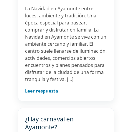
La Navidad en Ayamonte entre
luces, ambiente y tradición. Una
época especial para pasear,
comprar y disfrutar en familia. La
Navidad en Ayamonte se vive con un
ambiente cercano y familiar. El
centro suele llenarse de iluminación,
actividades, comercios abiertos,
encuentros y planes pensados para
disfrutar de la ciudad de una forma
tranquila y festiva. […]
Leer respuesta
¿Hay carnaval en
Ayamonte?