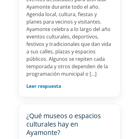
Ayamonte durante todo el año.
Agenda local, cultura, fiestas y
planes para vecinos y visitantes.
Ayamonte celebra a lo largo del año
eventos culturales, deportivos,
festivos y tradicionales que dan vida
a sus calles, plazas y espacios
públicos. Algunos se repiten cada
temporada y otros dependen de la
programación municipal o […]
Leer respuesta
¿Qué museos o espacios
culturales hay en
Ayamonte?