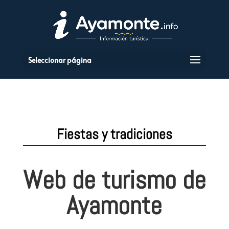
Seleccionar página
Fiestas y tradiciones
Web de turismo de
Ayamonte