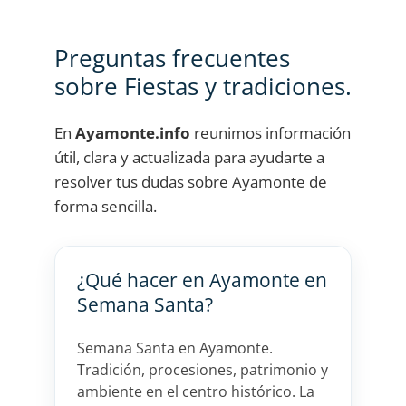
Preguntas frecuentes
sobre Fiestas y tradiciones.
En
Ayamonte.info
reunimos información
útil, clara y actualizada para ayudarte a
resolver tus dudas sobre Ayamonte de
forma sencilla.
¿Qué hacer en Ayamonte en
Semana Santa?
Semana Santa en Ayamonte.
Tradición, procesiones, patrimonio y
ambiente en el centro histórico. La