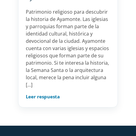
Patrimonio religioso para descubrir
la historia de Ayamonte. Las iglesias
y parroquias forman parte de la
identidad cultural, histórica y
devocional de la ciudad. Ayamonte
cuenta con varias iglesias y espacios
religiosos que forman parte de su
patrimonio. Si te interesa la historia,
la Semana Santa o la arquitectura
local, merece la pena incluir alguna
[…]
Leer respuesta