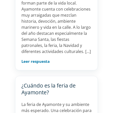
forman parte de la vida local.
Ayamonte cuenta con celebraciones
muy arraigadas que mezclan
historia, devoción, ambiente
marinero y vida en la calle. A lo largo
del año destacan especialmente la
Semana Santa, las fiestas
patronales, la feria, la Navidad y
diferentes actividades culturales. […]
Leer respuesta
¿Cuándo es la feria de
Ayamonte?
La feria de Ayamonte y su ambiente
más esperado. Una celebración para