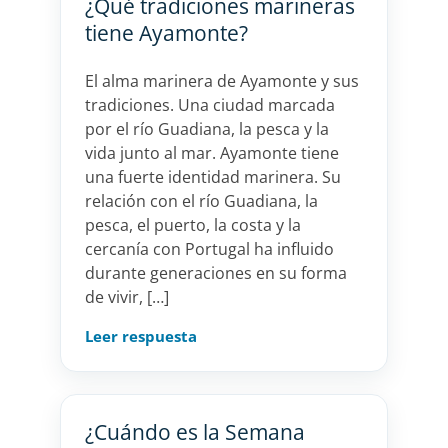
¿Qué tradiciones marineras
tiene Ayamonte?
El alma marinera de Ayamonte y sus
tradiciones. Una ciudad marcada
por el río Guadiana, la pesca y la
vida junto al mar. Ayamonte tiene
una fuerte identidad marinera. Su
relación con el río Guadiana, la
pesca, el puerto, la costa y la
cercanía con Portugal ha influido
durante generaciones en su forma
de vivir, […]
Leer respuesta
¿Cuándo es la Semana