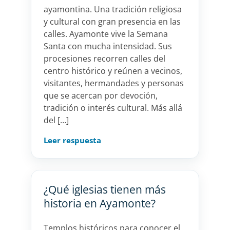
ayamontina. Una tradición religiosa
y cultural con gran presencia en las
calles. Ayamonte vive la Semana
Santa con mucha intensidad. Sus
procesiones recorren calles del
centro histórico y reúnen a vecinos,
visitantes, hermandades y personas
que se acercan por devoción,
tradición o interés cultural. Más allá
del […]
Leer respuesta
¿Qué iglesias tienen más
historia en Ayamonte?
Templos históricos para conocer el