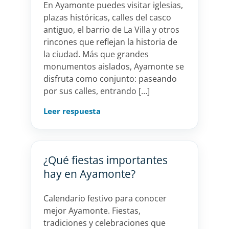
En Ayamonte puedes visitar iglesias,
plazas históricas, calles del casco
antiguo, el barrio de La Villa y otros
rincones que reflejan la historia de
la ciudad. Más que grandes
monumentos aislados, Ayamonte se
disfruta como conjunto: paseando
por sus calles, entrando […]
Leer respuesta
¿Qué fiestas importantes
hay en Ayamonte?
Calendario festivo para conocer
mejor Ayamonte. Fiestas,
tradiciones y celebraciones que