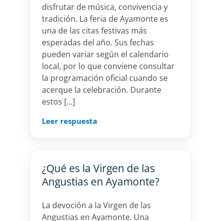
disfrutar de música, convivencia y
tradición. La feria de Ayamonte es
una de las citas festivas más
esperadas del año. Sus fechas
pueden variar según el calendario
local, por lo que conviene consultar
la programación oficial cuando se
acerque la celebración. Durante
estos […]
Leer respuesta
¿Qué es la Virgen de las
Angustias en Ayamonte?
La devoción a la Virgen de las
Angustias en Ayamonte. Una