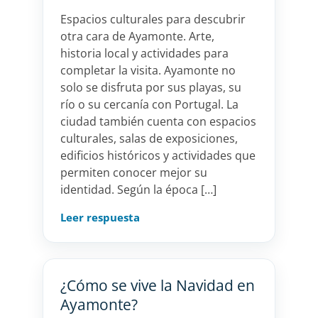
Espacios culturales para descubrir
otra cara de Ayamonte. Arte,
historia local y actividades para
completar la visita. Ayamonte no
solo se disfruta por sus playas, su
río o su cercanía con Portugal. La
ciudad también cuenta con espacios
culturales, salas de exposiciones,
edificios históricos y actividades que
permiten conocer mejor su
identidad. Según la época […]
Leer respuesta
¿Cómo se vive la Navidad en
Ayamonte?