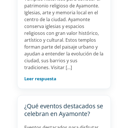
patrimonio religioso de Ayamonte.
Iglesias, arte y memoria local en el
centro de la ciudad. Ayamonte
conserva iglesias y espacios
religiosos con gran valor histórico,
artístico y cultural. Estos templos
forman parte del paisaje urbano y
ayudan a entender la evolución de la
ciudad, sus barrios y sus
tradiciones. Visitar […]
Leer respuesta
¿Qué eventos destacados se
celebran en Ayamonte?
Eventos destacados para disfrutar