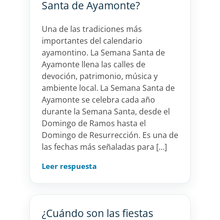
Santa de Ayamonte?
Una de las tradiciones más
importantes del calendario
ayamontino. La Semana Santa de
Ayamonte llena las calles de
devoción, patrimonio, música y
ambiente local. La Semana Santa de
Ayamonte se celebra cada año
durante la Semana Santa, desde el
Domingo de Ramos hasta el
Domingo de Resurrección. Es una de
las fechas más señaladas para […]
Leer respuesta
¿Cuándo son las fiestas