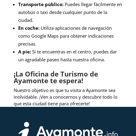
Transporte público:
Puedes llegar fácilmente en
autobús o taxi desde cualquier punto de la
ciudad.
En coche:
Utiliza aplicaciones de navegación
como Google Maps para obtener indicaciones
precisas.
A pie:
Si te encuentras en el centro, puedes dar
un agradable paseo hasta nuestra oficina.
¡La Oficina de Turismo de
Ayamonte te espera!
Nuestro objetivo es que tu visita a Ayamonte sea
inolvidable. ¡Ven a conocernos y descubre todo lo
que esta ciudad tiene para ofrecerte!