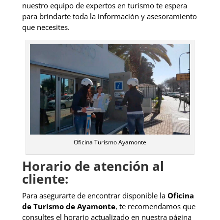
nuestro equipo de expertos en turismo te espera
para brindarte toda la información y asesoramiento
que necesites.
Oficina Turismo Ayamonte
Horario de atención al
cliente:
Para asegurarte de encontrar disponible la
Oficina
de Turismo de Ayamonte
, te recomendamos que
consultes el horario actualizado en nuestra página