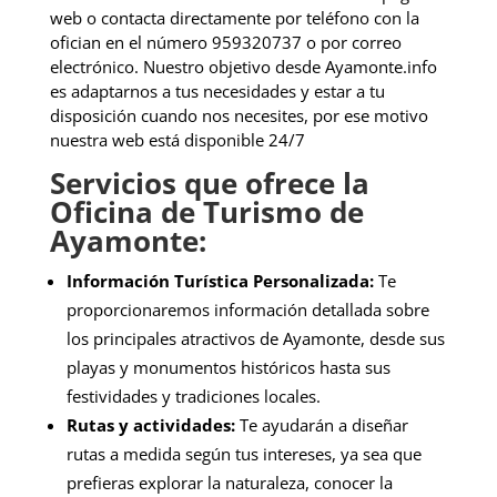
web o contacta directamente por teléfono con la
ofician en el número 959320737 o por correo
electrónico. Nuestro objetivo desde Ayamonte.info
es adaptarnos a tus necesidades y estar a tu
disposición cuando nos necesites, por ese motivo
nuestra web está disponible 24/7
Servicios que ofrece la
Oficina de Turismo de
Ayamonte:
Información Turística Personalizada:
Te
proporcionaremos información detallada sobre
los principales atractivos de Ayamonte, desde sus
playas y monumentos históricos hasta sus
festividades y tradiciones locales.
Rutas y actividades:
Te ayudarán a diseñar
rutas a medida según tus intereses, ya sea que
prefieras explorar la naturaleza, conocer la