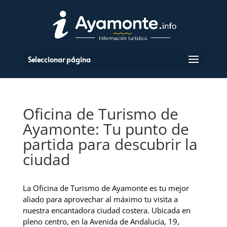
Seleccionar página
Oficina de Turismo de
Ayamonte: Tu punto de
partida para descubrir la
ciudad
La Oficina de Turismo de Ayamonte es tu mejor
aliado para aprovechar al máximo tu visita a
nuestra encantadora ciudad costera. Ubicada en
pleno centro, en la Avenida de Andalucía, 19,