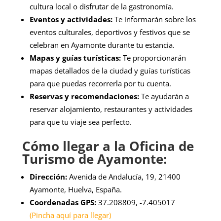
cultura local o disfrutar de la gastronomía.
Eventos y actividades:
Te informarán sobre los
eventos culturales, deportivos y festivos que se
celebran en Ayamonte durante tu estancia.
Mapas y guías turísticas:
Te proporcionarán
mapas detallados de la ciudad y guías turísticas
para que puedas recorrerla por tu cuenta.
Reservas y recomendaciones:
Te ayudarán a
reservar alojamiento, restaurantes y actividades
para que tu viaje sea perfecto.
Cómo llegar a la Oficina de
Turismo de Ayamonte:
Dirección:
Avenida de Andalucía, 19, 21400
Ayamonte, Huelva, España.
Coordenadas GPS:
37.208809, -7.405017
(Pincha aquí para llegar)