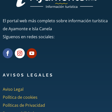
El portal web más completo sobre información turística
de Ayamonte e Isla Canela
Síguenos en redes sociales:
AVISOS LEGALES
Aviso Legal
Política de cookies
Políticas de Privacidad