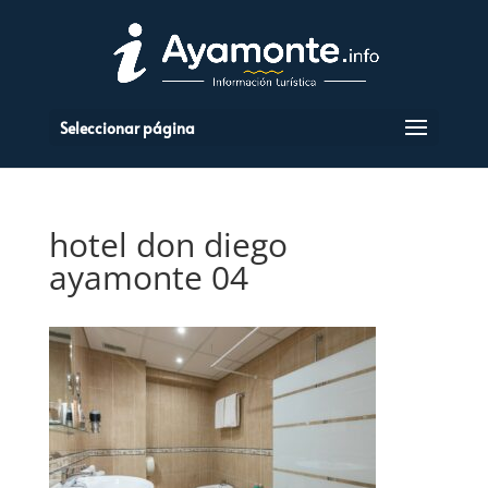
Seleccionar página
hotel don diego
ayamonte 04