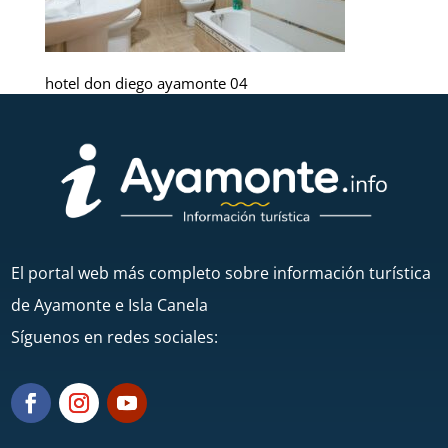
hotel don diego ayamonte 04
El portal web más completo sobre información turística
de Ayamonte e Isla Canela
Síguenos en redes sociales: