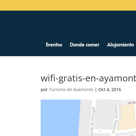
Eventos
Donde comer
Alojamiento
wifi-gratis-en-ayamon
por
Turismo de Ayamonte
|
Oct 4, 2016