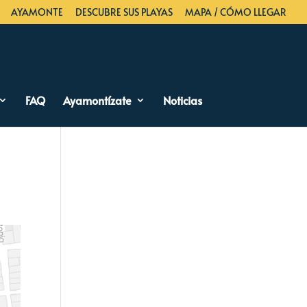
AYAMONTE
DESCUBRE SUS PLAYAS
MAPA / CÓMO LLEGAR
FAQ
Ayamontízate
Noticias