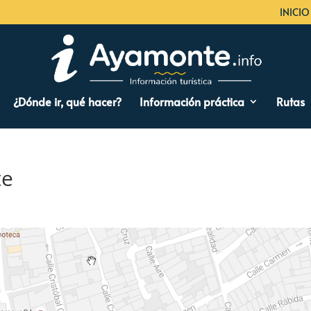
INICIO
¿Dónde ir, qué hacer?
Información práctica
Rutas
te