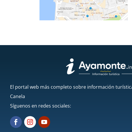
El portal web más completo sobre información turístic
Canela
Síguenos en redes sociales: