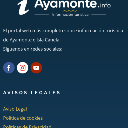
El portal web más completo sobre información turística
de Ayamonte e Isla Canela
Síguenos en redes sociales:
AVISOS LEGALES
Aviso Legal
Política de cookies
Políticas de Privacidad