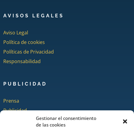
AVISOS LEGALES
Aviso Legal
Política de cookies
Políticas de Privacidad
Responsabilidad
PUBLICIDAD
Prensa
Publicidad
Gestionar el consentimiento
Quienes somos
de las cookies