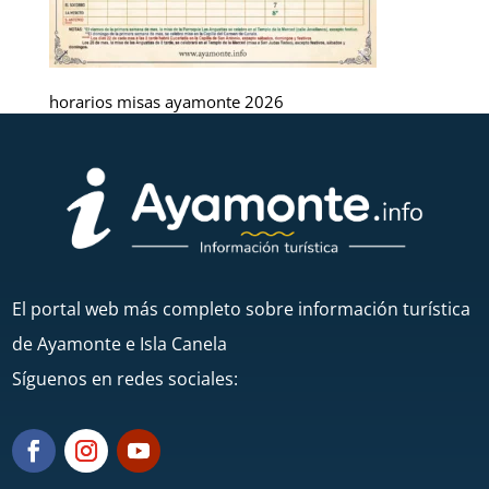
horarios misas ayamonte 2026
El portal web más completo sobre información turística
de Ayamonte e Isla Canela
Síguenos en redes sociales: