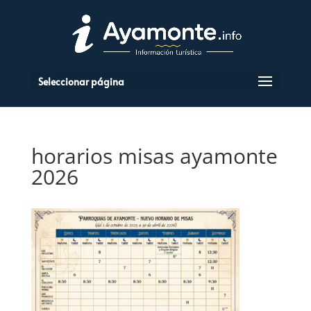
Seleccionar página
horarios misas ayamonte
2026