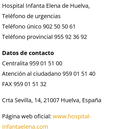
Hospital Infanta Elena de Huelva,
Teléfono de urgencias
Teléfono único 902 50 50 61
Teléfono provincial 955 92 36 92
Datos de contacto
Centralita 959 01 51 00
Atención al ciudadano 959 01 51 40
FAX 959 01 51 32
Crta Sevilla, 14, 21007 Huelva, España
Página web oficial:
www.hospital-
infantaelena.com