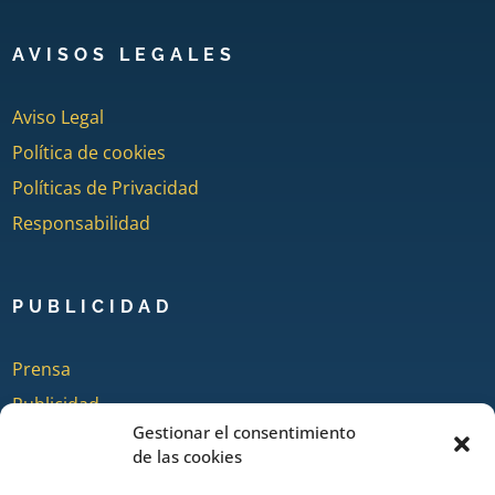
AVISOS LEGALES
Aviso Legal
Política de cookies
Políticas de Privacidad
Responsabilidad
PUBLICIDAD
Prensa
Publicidad
Gestionar el consentimiento
Quienes somos
de las cookies