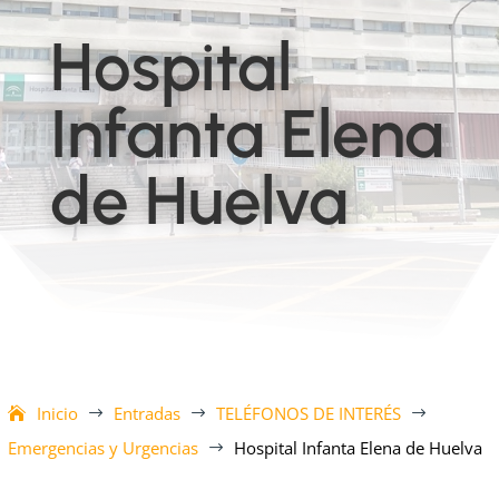
Hospital
Infanta Elena
de Huelva
Inicio
Entradas
TELÉFONOS DE INTERÉS
$
$
$
Emergencias y Urgencias
Hospital Infanta Elena de Huelva
$