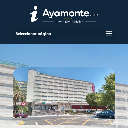
Seleccionar página