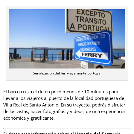
Señalizacion del ferry ayamonte portugal
El barco cruza el río en poco menos de 10 minutos para
llevar a los viajeros al puerto de la localidad portuguesa de
Villa Real de Santo Antonio. En su trayecto, podrás disfrutar
de las vistas, hacer fotografías y vídeos, de una experiencia
económica y gratificante.