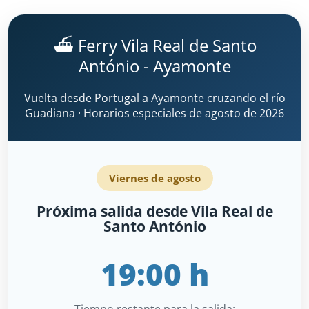
⛴️ Ferry Vila Real de Santo
António - Ayamonte
Vuelta desde Portugal a Ayamonte cruzando el río
Guadiana · Horarios especiales de agosto de 2026
Viernes de agosto
Próxima salida desde Vila Real de
Santo António
19:00 h