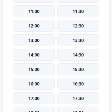
11:00
11:30
12:00
12:30
13:00
13:30
14:00
14:30
15:00
15:30
16:00
16:30
17:00
17:30