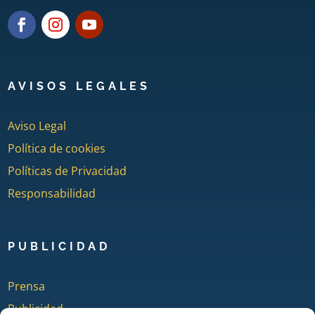
AVISOS LEGALES
Aviso Legal
Política de cookies
Políticas de Privacidad
Responsabilidad
PUBLICIDAD
Prensa
Publicidad