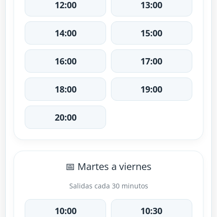
12:00
13:00
14:00
15:00
16:00
17:00
18:00
19:00
20:00
📅 Martes a viernes
Salidas cada 30 minutos
10:00
10:30