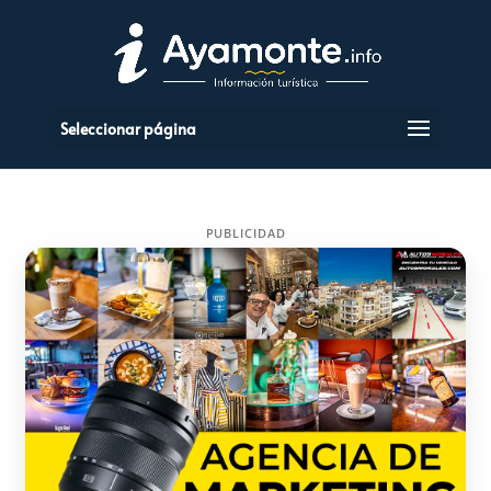
Seleccionar página
PUBLICIDAD