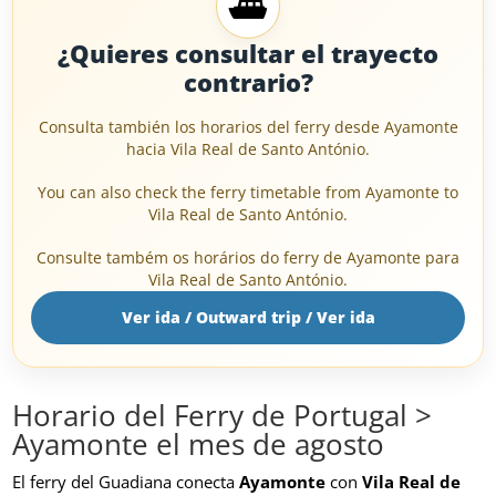
⛴️
¿Quieres consultar el trayecto
contrario?
Consulta también los horarios del ferry desde Ayamonte
hacia Vila Real de Santo António.
You can also check the ferry timetable from Ayamonte to
Vila Real de Santo António.
Consulte também os horários do ferry de Ayamonte para
Vila Real de Santo António.
Ver ida / Outward trip / Ver ida
Horario del Ferry de Portugal >
Ayamonte el mes de agosto
El ferry del Guadiana conecta
Ayamonte
con
Vila Real de