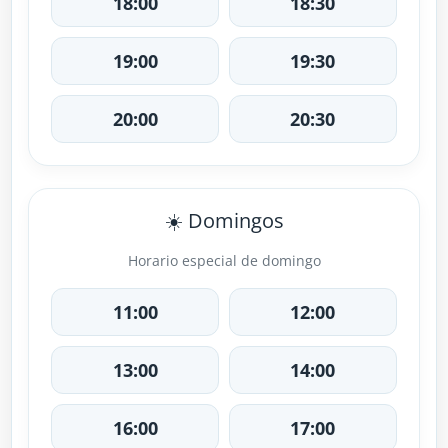
18:00
18:30
19:00
19:30
20:00
20:30
☀️ Domingos
Horario especial de domingo
11:00
12:00
13:00
14:00
16:00
17:00