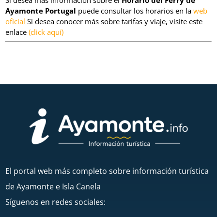
Si desea más información sobre el
Horario del Ferry de
Ayamonte Portugal
puede consultar los horarios en la
web
oficial
Si desea conocer más sobre tarifas y viaje, visite este
enlace
(click aquí)
El portal web más completo sobre información turística
de Ayamonte e Isla Canela
Síguenos en redes sociales: