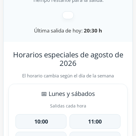
Tiempo restante para la salida:
Última salida de hoy:
20:30 h
Horarios especiales de agosto de
2026
El horario cambia según el día de la semana
📅 Lunes y sábados
Salidas cada hora
10:00
11:00