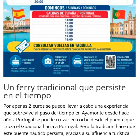
Un ferry tradicional que persiste
en el tiempo
Por apenas 2 euros se puede llevar a cabo una experiencia
que sobrevive al paso del tiempo en Ayamonte desde hace
años, Portugal se puede cruzar en coche desde el puente que
cruza el Guadiana hacia a Portugal. Pero la tradición hace que
este puente náutico persista, gracias a su afluencia turística.