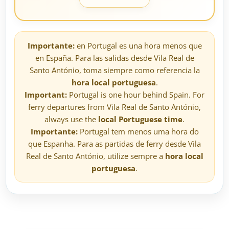
Importante:
en Portugal es una hora menos que
en España. Para las salidas desde Vila Real de
Santo António, toma siempre como referencia la
hora local portuguesa
.
Important:
Portugal is one hour behind Spain. For
ferry departures from Vila Real de Santo António,
always use the
local Portuguese time
.
Importante:
Portugal tem menos uma hora do
que Espanha. Para as partidas de ferry desde Vila
Real de Santo António, utilize sempre a
hora local
portuguesa
.