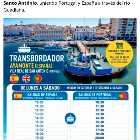
Santo António
, uniendo Portugal y España a través del río
Guadiana.