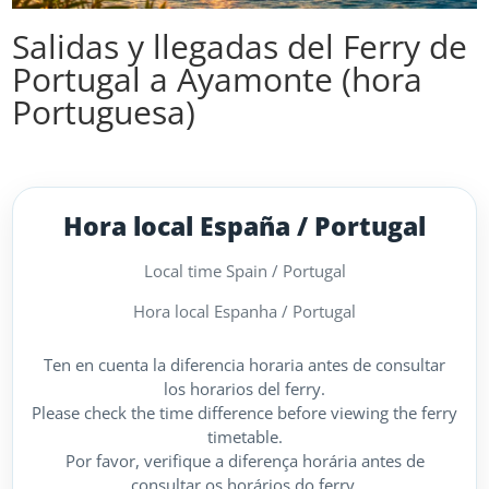
Salidas y llegadas del Ferry de
Portugal a Ayamonte (hora
Portuguesa)
Hora local España / Portugal
Local time Spain / Portugal
Hora local Espanha / Portugal
Ten en cuenta la diferencia horaria antes de consultar
los horarios del ferry.
Please check the time difference before viewing the ferry
timetable.
Por favor, verifique a diferença horária antes de
consultar os horários do ferry.