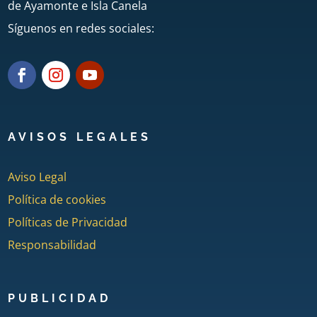
de Ayamonte e Isla Canela
Síguenos en redes sociales:
AVISOS LEGALES
Aviso Legal
Política de cookies
Políticas de Privacidad
Responsabilidad
PUBLICIDAD