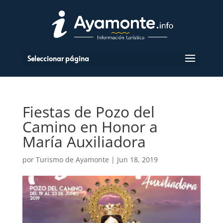
Seleccionar página
Fiestas de Pozo del
Camino en Honor a
María Auxiliadora
por
Turismo de Ayamonte
|
Jun 18, 2019