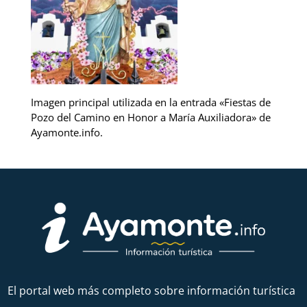
Imagen principal utilizada en la entrada «Fiestas de
Pozo del Camino en Honor a María Auxiliadora» de
Ayamonte.info.
El portal web más completo sobre información turística