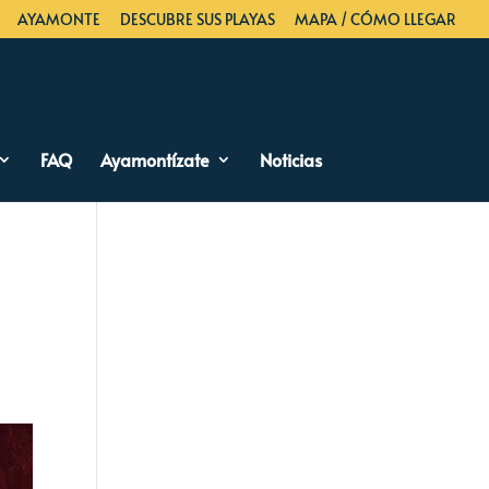
AYAMONTE
DESCUBRE SUS PLAYAS
MAPA / CÓMO LLEGAR
FAQ
Ayamontízate
Noticias