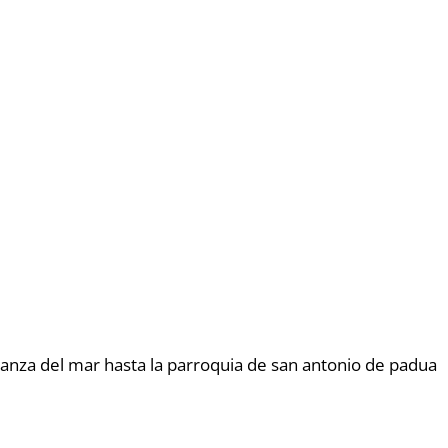
ranza del mar hasta la parroquia de san antonio de padua