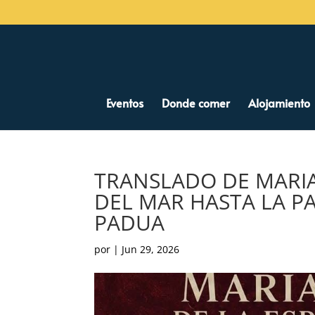
Eventos
Donde comer
Alojamiento
TRANSLADO DE MARIA
DEL MAR HASTA LA P
PADUA
por
|
Jun 29, 2026