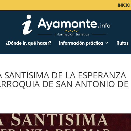
INICIO
¿Dónde ir, qué hacer?
Información práctica
Rutas
 SANTISIMA DE LA ESPERANZA
ARROQUIA DE SAN ANTONIO DE