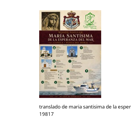
translado de maria santisima de la espe
19817