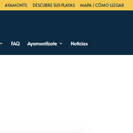
AYAMONTE
DESCUBRE SUS PLAYAS
MAPA / CÓMO LLEGAR
FAQ
Ayamontízate
Noticias