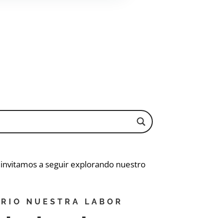
e invitamos a seguir explorando nuestro
RIO NUESTRA LABOR