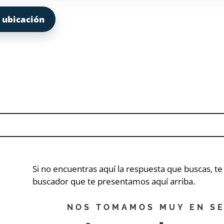
 ubicación
Si no encuentras aquí la respuesta que buscas, t
buscador que te presentamos aquí arriba.
NOS TOMAMOS MUY EN SE