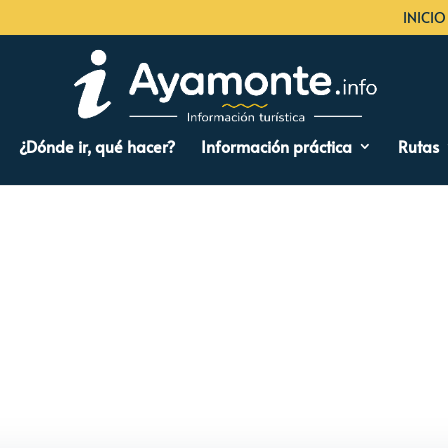
INICIO
¿Dónde ir, qué hacer?
Información práctica
Rutas