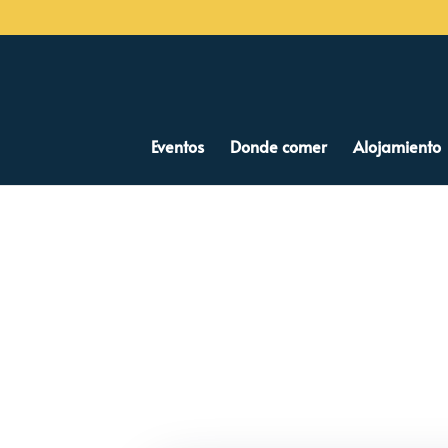
Eventos
Donde comer
Alojamiento