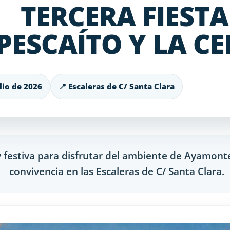
TERCERA FIESTA
PESCAÍTO Y LA C
ulio de 2026
📍 Escaleras de C/ Santa Clara
 festiva para disfrutar del ambiente de Ayamonte
convivencia en las Escaleras de C/ Santa Clara.