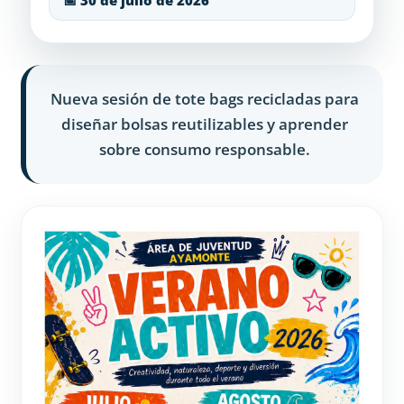
📅 30 de julio de 2026
Nueva sesión de tote bags recicladas para
diseñar bolsas reutilizables y aprender
sobre consumo responsable.