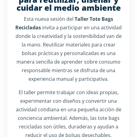
cuidar el medio ambiente
Esta nueva sesión del
Taller Tote Bags
Recicladas
invita a participar en una actividad
donde la creatividad y la sostenibilidad van de
la mano. Reutilizar materiales para crear
bolsas prácticas y personalizadas es una
manera sencilla de aprender sobre consumo
responsable mientras se disfruta de una
experiencia manual y participativa.
El taller permite trabajar con ideas propias,
experimentar con diseños y convertir una
actividad cotidiana en una pequeña acción de
conciencia ambiental. Además, las tote bags
recicladas son útiles, duraderas y ayudan a
reducir el uso de bolsas desechables.