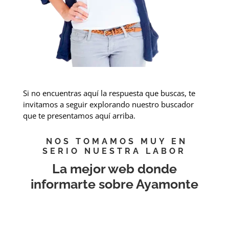
Si no encuentras aquí la respuesta que buscas, te
invitamos a seguir explorando nuestro buscador
que te presentamos aquí arriba.
NOS TOMAMOS MUY EN
SERIO NUESTRA LABOR
La mejor web donde
informarte sobre Ayamonte