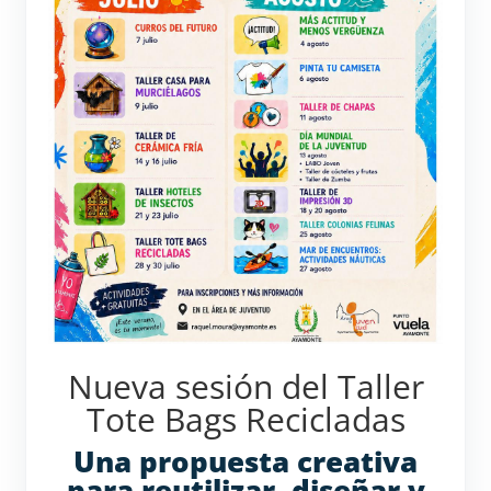
Nueva sesión del Taller
Tote Bags Recicladas
Una propuesta creativa
para reutilizar, diseñar y