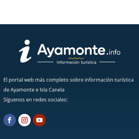
El portal web más completo sobre información turística
de Ayamonte e Isla Canela
Síguenos en redes sociales: