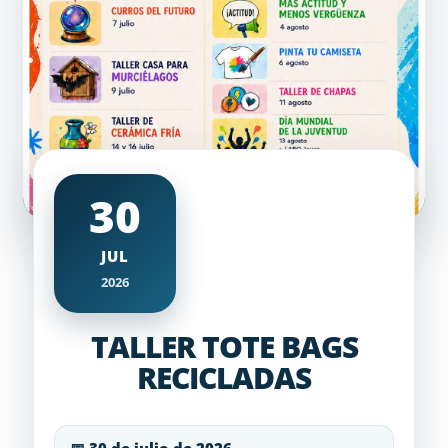
30
JUL
2026
TALLER TOTE BAGS
RECICLADAS