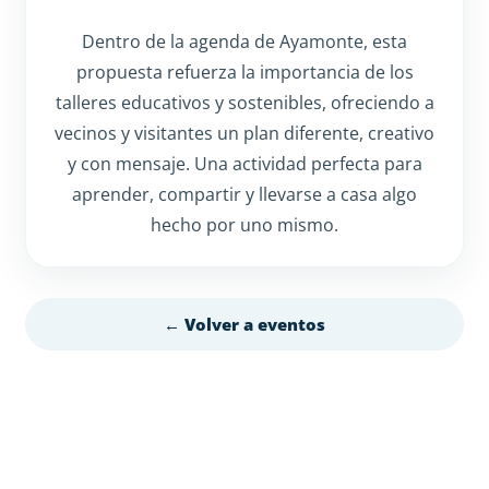
Dentro de la agenda de Ayamonte, esta
propuesta refuerza la importancia de los
talleres educativos y sostenibles, ofreciendo a
vecinos y visitantes un plan diferente, creativo
y con mensaje. Una actividad perfecta para
aprender, compartir y llevarse a casa algo
hecho por uno mismo.
← Volver a eventos