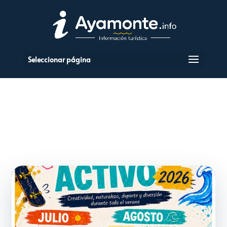
Seleccionar página