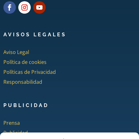
AVISOS LEGALES
Aviso Legal
Política de cookies
Políticas de Privacidad
Responsabilidad
PUBLICIDAD
Prensa
Publicidad