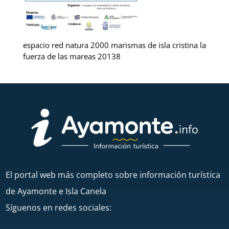
espacio red natura 2000 marismas de isla cristina la
fuerza de las mareas 20138
El portal web más completo sobre información turística
de Ayamonte e Isla Canela
Síguenos en redes sociales: