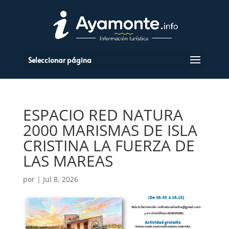
Seleccionar página
ESPACIO RED NATURA
2000 MARISMAS DE ISLA
CRISTINA LA FUERZA DE
LAS MAREAS
por
|
Jul 8, 2026