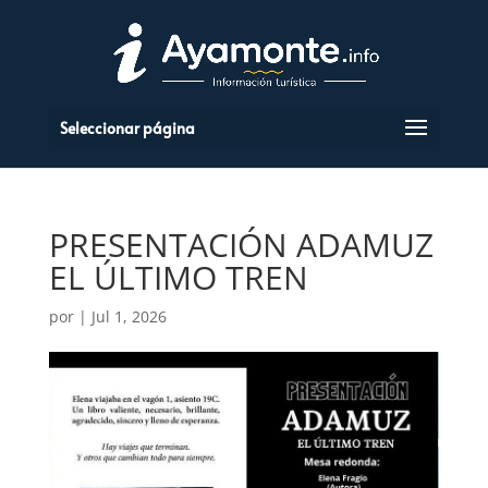
Seleccionar página
PRESENTACIÓN ADAMUZ
EL ÚLTIMO TREN
por
|
Jul 1, 2026