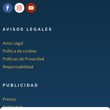
AVISOS LEGALES
Aviso Legal
Política de cookies
Políticas de Privacidad
Responsabilidad
PUBLICIDAD
Prensa
Publicidad