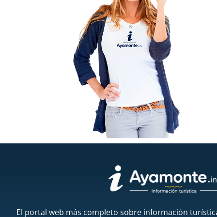
El portal web más completo sobre información turístic