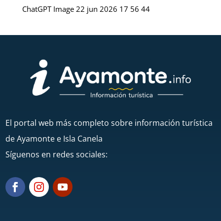
ChatGPT Image 22 jun 2026 17 56 44
El portal web más completo sobre información turística
de Ayamonte e Isla Canela
Síguenos en redes sociales: