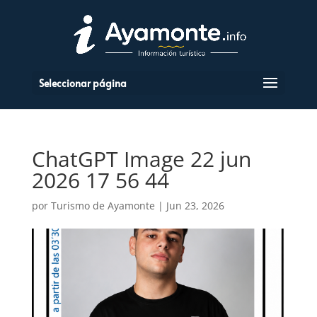
Seleccionar página
ChatGPT Image 22 jun
2026 17 56 44
por
Turismo de Ayamonte
|
Jun 23, 2026